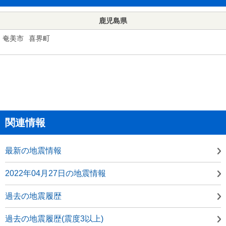
鹿児島県
奄美市
喜界町
関連情報
最新の地震情報
2022年04月27日の地震情報
過去の地震履歴
過去の地震履歴(震度3以上)