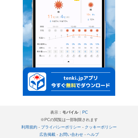
表示：
モバイル
｜
PC
※PCの閲覧は一部制限されます
利用規約
-
プライバシーポリシー
-
クッキーポリシー
広告掲載
-
お問い合わせ
-
ヘルプ