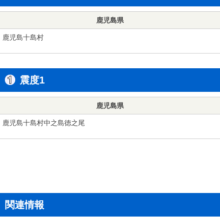
鹿児島県
鹿児島十島村
震度1
鹿児島県
鹿児島十島村中之島徳之尾
関連情報