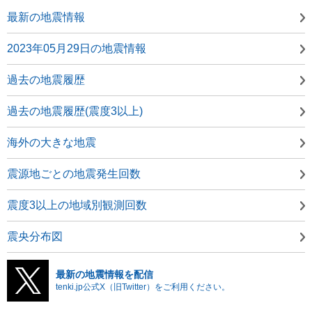
最新の地震情報
2023年05月29日の地震情報
過去の地震履歴
過去の地震履歴(震度3以上)
海外の大きな地震
震源地ごとの地震発生回数
震度3以上の地域別観測回数
震央分布図
最新の地震情報を配信
tenki.jp公式X（旧Twitter）をご利用ください。