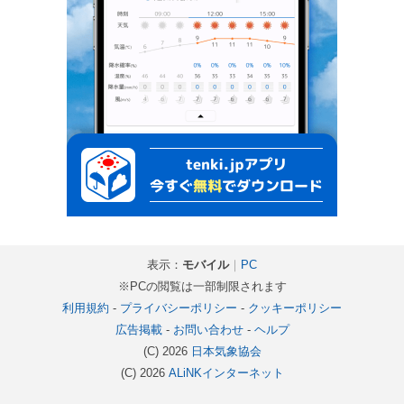
表示：
モバイル
｜
PC
※PCの閲覧は一部制限されます
利用規約
-
プライバシーポリシー
-
クッキーポリシー
広告掲載
-
お問い合わせ
-
ヘルプ
(C) 2026
日本気象協会
(C) 2026
ALiNKインターネット