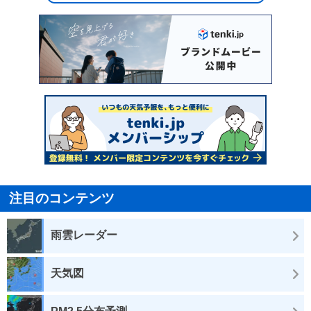
注目のコンテンツ
雨雲レーダー
天気図