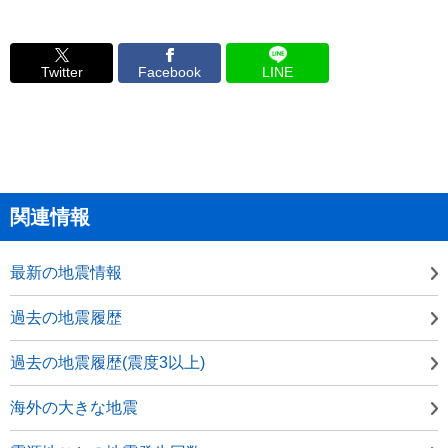
Twitter
Facebook
LINE
関連情報
最新の地震情報
過去の地震履歴
過去の地震履歴(震度3以上)
海外の大きな地震