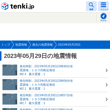
tenki.jp
検索
メニュー
現在地
トップ
地震情報
過去の地震情報
2023年05月29日
2023年05月29日の地震情報
発生時刻：2023年05月29日22時48分頃
震源地：トカラ列島近海頃
M2.4
最大震度：1
発生時刻：2023年05月29日22時08分頃
震源地：トカラ列島近海頃
M2.1
最大震度：1
発生時刻：2023年05月29日21時57分頃
震源地：トカラ列島近海頃
M2.7
最大震度：2
発生時刻：2023年05月29日20時52分頃