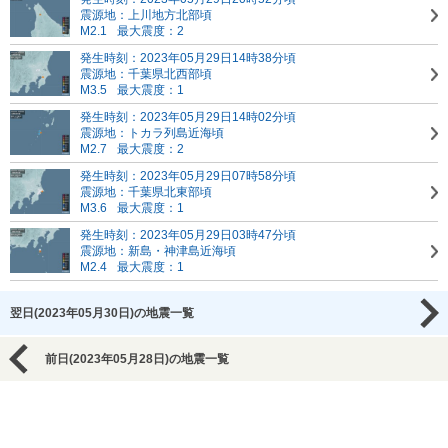
震源地：上川地方北部頃
M2.1
最大震度：2
発生時刻：2023年05月29日14時38分頃
震源地：千葉県北西部頃
M3.5
最大震度：1
発生時刻：2023年05月29日14時02分頃
震源地：トカラ列島近海頃
M2.7
最大震度：2
発生時刻：2023年05月29日07時58分頃
震源地：千葉県北東部頃
M3.6
最大震度：1
発生時刻：2023年05月29日03時47分頃
震源地：新島・神津島近海頃
M2.4
最大震度：1
翌日(2023年05月30日)の地震一覧
前日(2023年05月28日)の地震一覧