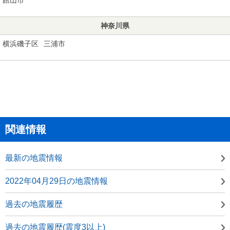
神奈川県
横浜磯子区
三浦市
関連情報
最新の地震情報
2022年04月29日の地震情報
過去の地震履歴
過去の地震履歴(震度3以上)