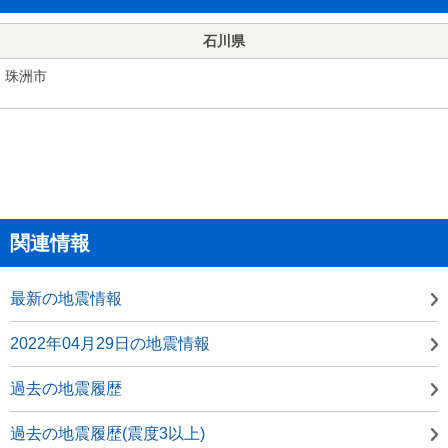
石川県
珠洲市
関連情報
最新の地震情報
2022年04月29日の地震情報
過去の地震履歴
過去の地震履歴(震度3以上)