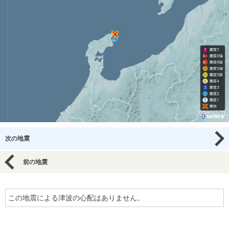
次の地震
前の地震
この地震による津波の心配はありません。