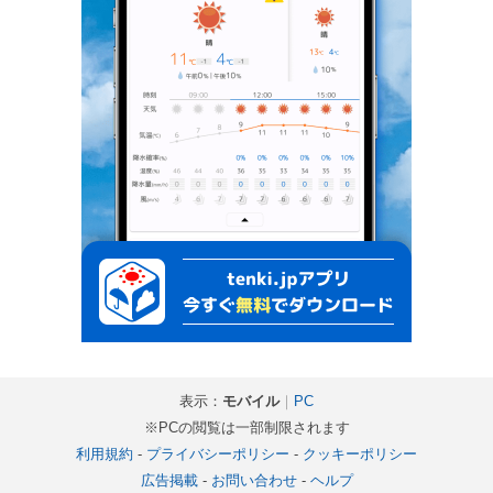
表示：
モバイル
｜
PC
※PCの閲覧は一部制限されます
利用規約
-
プライバシーポリシー
-
クッキーポリシー
広告掲載
-
お問い合わせ
-
ヘルプ