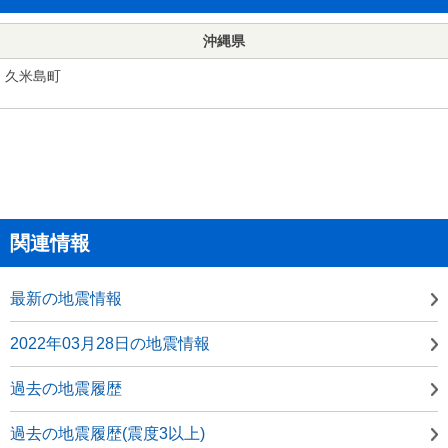
沖縄県
久米島町
関連情報
最新の地震情報
2022年03月28日の地震情報
過去の地震履歴
過去の地震履歴(震度3以上)