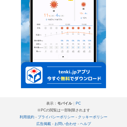
表示：
モバイル
｜
PC
※PCの閲覧は一部制限されます
利用規約
-
プライバシーポリシー
-
クッキーポリシー
広告掲載
-
お問い合わせ
-
ヘルプ