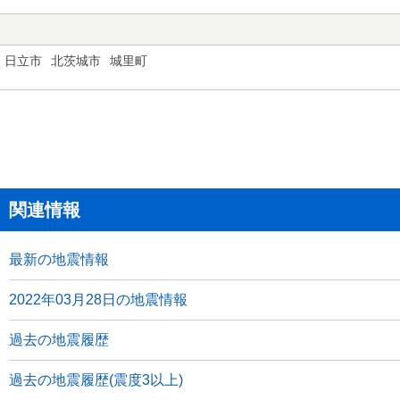
日立市
北茨城市
城里町
関連情報
最新の地震情報
2022年03月28日の地震情報
過去の地震履歴
過去の地震履歴(震度3以上)