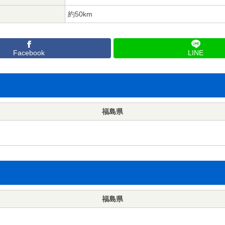
約50km
Facebook
LINE
福島県
福島県