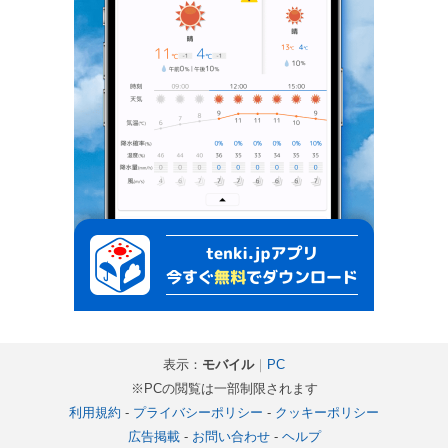
表示：
モバイル
｜
PC
※PCの閲覧は一部制限されます
利用規約
-
プライバシーポリシー
-
クッキーポリシー
広告掲載
-
お問い合わせ
-
ヘルプ