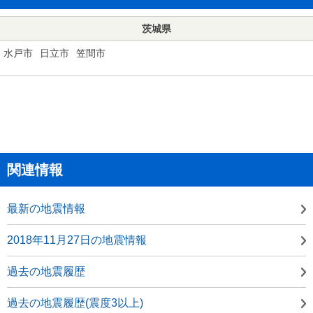
茨城県
水戸市
日立市
笠間市
関連情報
最新の地震情報
2018年11月27日の地震情報
過去の地震履歴
過去の地震履歴(震度3以上)