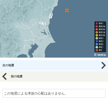
次の地震
前の地震
この地震による津波の心配はありません。