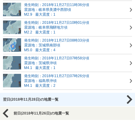
発生時刻：2018年11月27日11時36分頃
震源地：岐阜県美濃中西部頃
M2.9
最大震度：1
発生時刻：2018年11月27日10時01分頃
震源地：岐阜県飛騨地方頃
M2.2
最大震度：1
発生時刻：2018年11月27日08時33分頃
震源地：茨城県南部頃
M5.0
最大震度：4
発生時刻：2018年11月27日07時58分頃
震源地：茨城県沖頃
M4.1
最大震度：1
発生時刻：2018年11月27日07時26分頃
震源地：福島県沖頃
M4.1
最大震度：2
翌日(2018年11月28日)の地震一覧
前日(2018年11月26日)の地震一覧