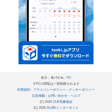
表示：
モバイル
｜
PC
※PCの閲覧は一部制限されます
利用規約
-
プライバシーポリシー
-
クッキーポリシー
広告掲載
-
お問い合わせ
-
ヘルプ
(C) 2026
日本気象協会
(C) 2026
ALiNKインターネット