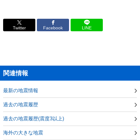
Twitter
Facebook
LINE
関連情報
最新の地震情報
過去の地震履歴
過去の地震履歴(震度3以上)
海外の大きな地震