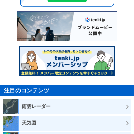
注目のコンテンツ
雨雲レーダー
天気図