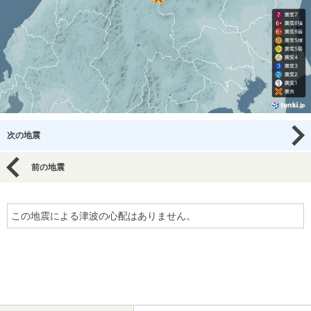
次の地震
前の地震
この地震による津波の心配はありません。