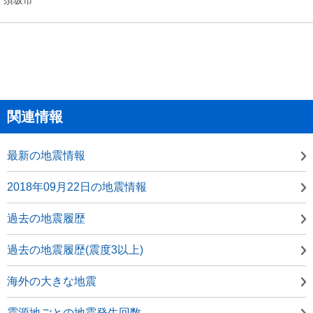
関連情報
最新の地震情報
2018年09月22日の地震情報
過去の地震履歴
過去の地震履歴(震度3以上)
海外の大きな地震
震源地ごとの地震発生回数