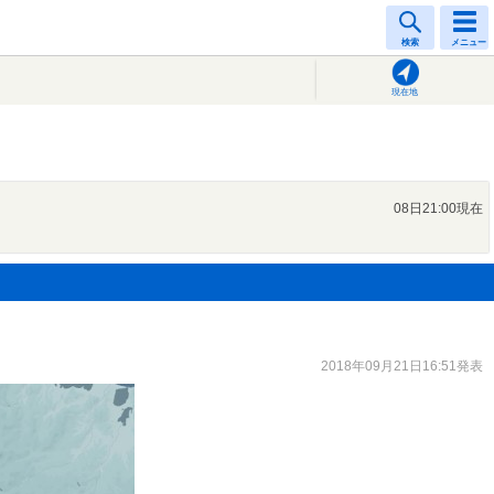
検索
メニュー
現在地
08日21:00現在
2018年09月21日16:51発表