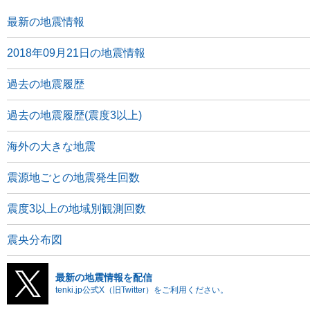
最新の地震情報
2018年09月21日の地震情報
過去の地震履歴
過去の地震履歴(震度3以上)
海外の大きな地震
震源地ごとの地震発生回数
震度3以上の地域別観測回数
震央分布図
最新の地震情報を配信
tenki.jp公式X（旧Twitter）をご利用ください。