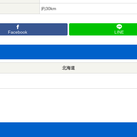
約30km
Facebook
LINE
北海道