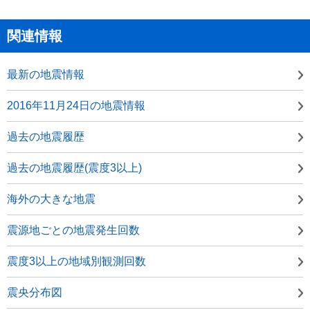
関連情報
最新の地震情報
2016年11月24日の地震情報
過去の地震履歴
過去の地震履歴(震度3以上)
海外の大きな地震
震源地ごとの地震発生回数
震度3以上の地域別観測回数
震央分布図