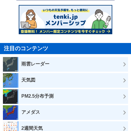
注目のコンテンツ
雨雲レーダー
天気図
PM2.5分布予測
アメダス
2週間天気