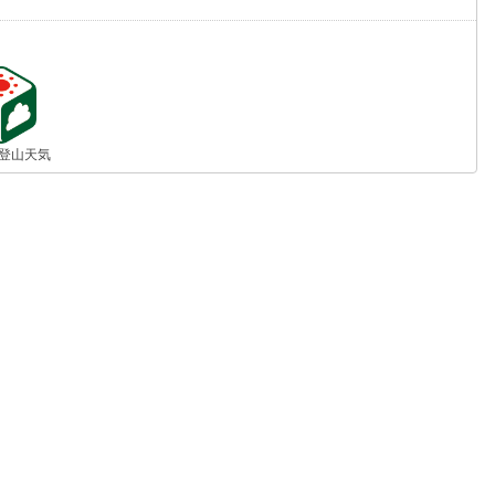
jp 登山天気