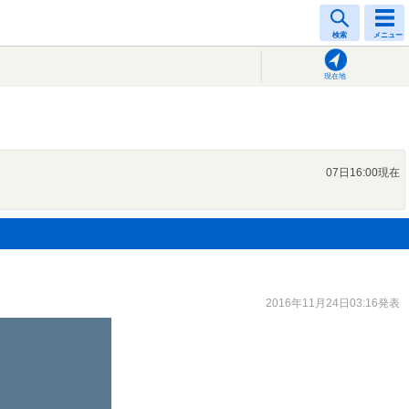
検索
メニュー
現在地
07日16:00現在
2016年11月24日03:16発表