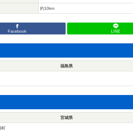
約10km
Facebook
LINE
福島県
宮城県
崎町