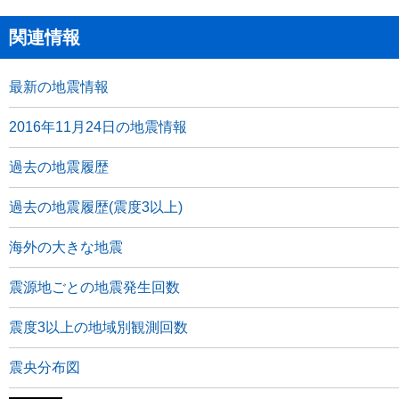
関連情報
最新の地震情報
2016年11月24日の地震情報
過去の地震履歴
過去の地震履歴(震度3以上)
海外の大きな地震
震源地ごとの地震発生回数
震度3以上の地域別観測回数
震央分布図