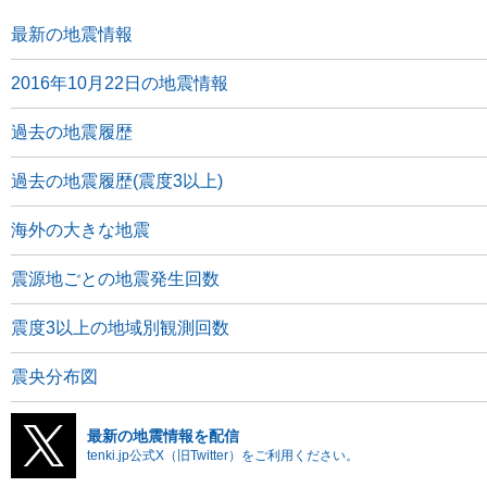
最新の地震情報
2016年10月22日の地震情報
過去の地震履歴
過去の地震履歴(震度3以上)
海外の大きな地震
震源地ごとの地震発生回数
震度3以上の地域別観測回数
震央分布図
最新の地震情報を配信
tenki.jp公式X（旧Twitter）をご利用ください。