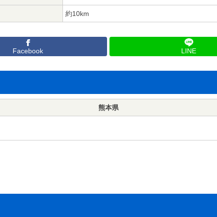
約10km
Facebook
LINE
熊本県