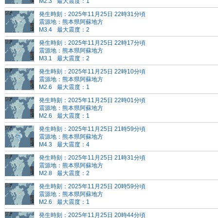
M2.3
最大震度：1
発生時刻：2025年11月25日 22時31分頃
震源地：熊本県阿蘇地方
M3.4
最大震度：2
発生時刻：2025年11月25日 22時17分頃
震源地：熊本県阿蘇地方
M3.1
最大震度：2
発生時刻：2025年11月25日 22時10分頃
震源地：熊本県阿蘇地方
M2.6
最大震度：1
発生時刻：2025年11月25日 22時01分頃
震源地：熊本県阿蘇地方
M2.6
最大震度：1
発生時刻：2025年11月25日 21時59分頃
震源地：熊本県阿蘇地方
M4.3
最大震度：4
発生時刻：2025年11月25日 21時31分頃
震源地：熊本県阿蘇地方
M2.8
最大震度：2
発生時刻：2025年11月25日 20時59分頃
震源地：熊本県阿蘇地方
M2.6
最大震度：1
発生時刻：2025年11月25日 20時44分頃