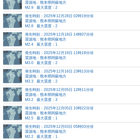
震源地：熊本県阿蘇地方
M2.9
最大震度：2
発生時刻：2025年12月28日 02時19分頃
震源地：熊本県阿蘇地方
M2.8
最大震度：2
発生時刻：2025年12月18日 14時07分頃
震源地：熊本県阿蘇地方
M2.4
最大震度：1
発生時刻：2025年12月18日 11時18分頃
震源地：熊本県阿蘇地方
M3.0
最大震度：2
発生時刻：2025年12月16日 23時13分頃
震源地：熊本県阿蘇地方
M3.3
最大震度：2
発生時刻：2025年12月05日 12時11分頃
震源地：熊本県阿蘇地方
M3.2
最大震度：3
発生時刻：2025年12月05日 10時22分頃
震源地：熊本県阿蘇地方
M2.5
最大震度：1
発生時刻：2025年12月03日 05時03分頃
震源地：熊本県阿蘇地方
M2.2
最大震度：1