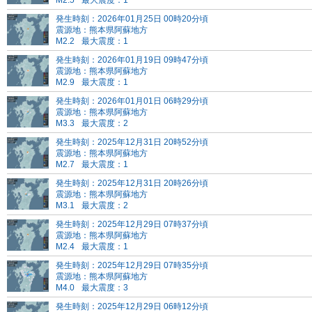
M2.5
最大震度：1
発生時刻：2026年01月25日 00時20分頃
震源地：熊本県阿蘇地方
M2.2
最大震度：1
発生時刻：2026年01月19日 09時47分頃
震源地：熊本県阿蘇地方
M2.9
最大震度：1
発生時刻：2026年01月01日 06時29分頃
震源地：熊本県阿蘇地方
M3.3
最大震度：2
発生時刻：2025年12月31日 20時52分頃
震源地：熊本県阿蘇地方
M2.7
最大震度：1
発生時刻：2025年12月31日 20時26分頃
震源地：熊本県阿蘇地方
M3.1
最大震度：2
発生時刻：2025年12月29日 07時37分頃
震源地：熊本県阿蘇地方
M2.4
最大震度：1
発生時刻：2025年12月29日 07時35分頃
震源地：熊本県阿蘇地方
M4.0
最大震度：3
発生時刻：2025年12月29日 06時12分頃