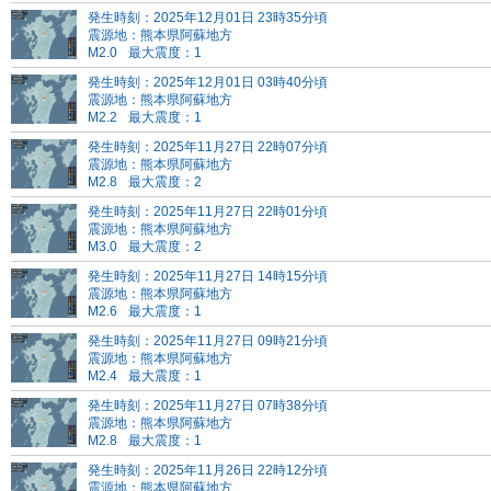
発生時刻：2025年12月01日 23時35分頃
震源地：熊本県阿蘇地方
M2.0
最大震度：1
発生時刻：2025年12月01日 03時40分頃
震源地：熊本県阿蘇地方
M2.2
最大震度：1
発生時刻：2025年11月27日 22時07分頃
震源地：熊本県阿蘇地方
M2.8
最大震度：2
発生時刻：2025年11月27日 22時01分頃
震源地：熊本県阿蘇地方
M3.0
最大震度：2
発生時刻：2025年11月27日 14時15分頃
震源地：熊本県阿蘇地方
M2.6
最大震度：1
発生時刻：2025年11月27日 09時21分頃
震源地：熊本県阿蘇地方
M2.4
最大震度：1
発生時刻：2025年11月27日 07時38分頃
震源地：熊本県阿蘇地方
M2.8
最大震度：1
発生時刻：2025年11月26日 22時12分頃
震源地：熊本県阿蘇地方