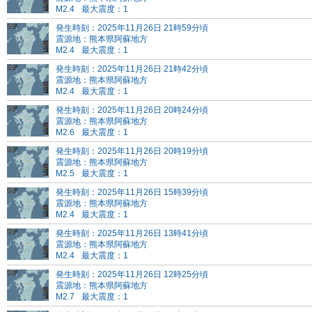
M2.4
最大震度：1
発生時刻：2025年11月26日 21時59分頃
震源地：熊本県阿蘇地方
M2.4
最大震度：1
発生時刻：2025年11月26日 21時42分頃
震源地：熊本県阿蘇地方
M2.4
最大震度：1
発生時刻：2025年11月26日 20時24分頃
震源地：熊本県阿蘇地方
M2.6
最大震度：1
発生時刻：2025年11月26日 20時19分頃
震源地：熊本県阿蘇地方
M2.5
最大震度：1
発生時刻：2025年11月26日 15時39分頃
震源地：熊本県阿蘇地方
M2.4
最大震度：1
発生時刻：2025年11月26日 13時41分頃
震源地：熊本県阿蘇地方
M2.4
最大震度：1
発生時刻：2025年11月26日 12時25分頃
震源地：熊本県阿蘇地方
M2.7
最大震度：1