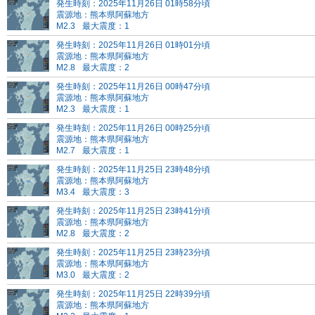
発生時刻：2025年11月26日 01時58分頃
震源地：熊本県阿蘇地方
M2.3
最大震度：1
発生時刻：2025年11月26日 01時01分頃
震源地：熊本県阿蘇地方
M2.8
最大震度：2
発生時刻：2025年11月26日 00時47分頃
震源地：熊本県阿蘇地方
M2.3
最大震度：1
発生時刻：2025年11月26日 00時25分頃
震源地：熊本県阿蘇地方
M2.7
最大震度：1
発生時刻：2025年11月25日 23時48分頃
震源地：熊本県阿蘇地方
M3.4
最大震度：3
発生時刻：2025年11月25日 23時41分頃
震源地：熊本県阿蘇地方
M2.8
最大震度：2
発生時刻：2025年11月25日 23時23分頃
震源地：熊本県阿蘇地方
M3.0
最大震度：2
発生時刻：2025年11月25日 22時39分頃
震源地：熊本県阿蘇地方