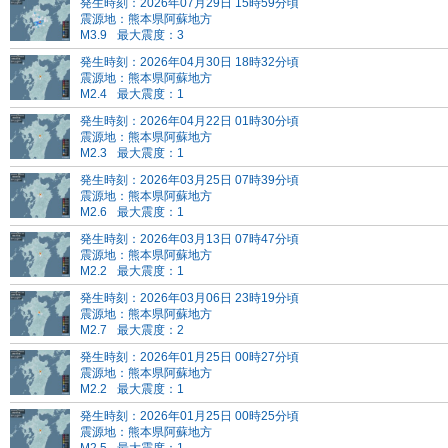
発生時刻：2026年07月29日 15時59分頃
震源地：熊本県阿蘇地方
M3.9
最大震度：3
発生時刻：2026年04月30日 18時32分頃
震源地：熊本県阿蘇地方
M2.4
最大震度：1
発生時刻：2026年04月22日 01時30分頃
震源地：熊本県阿蘇地方
M2.3
最大震度：1
発生時刻：2026年03月25日 07時39分頃
震源地：熊本県阿蘇地方
M2.6
最大震度：1
発生時刻：2026年03月13日 07時47分頃
震源地：熊本県阿蘇地方
M2.2
最大震度：1
発生時刻：2026年03月06日 23時19分頃
震源地：熊本県阿蘇地方
M2.7
最大震度：2
発生時刻：2026年01月25日 00時27分頃
震源地：熊本県阿蘇地方
M2.2
最大震度：1
発生時刻：2026年01月25日 00時25分頃
震源地：熊本県阿蘇地方