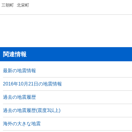
三朝町
北栄町
関連情報
最新の地震情報
2016年10月21日の地震情報
過去の地震履歴
過去の地震履歴(震度3以上)
海外の大きな地震