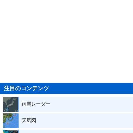
注目のコンテンツ
雨雲レーダー
天気図