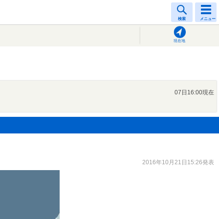
検索
メニュー
現在地
07日16:00現在
2016年10月21日15:26発表