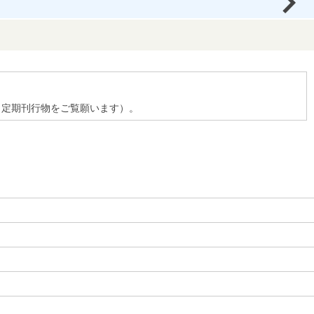
、定期刊行物をご覧願います）。