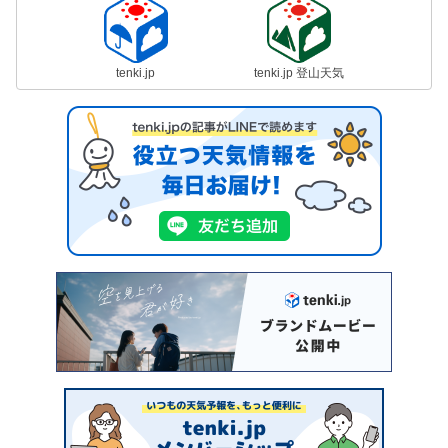
tenki.jp
tenki.jp 登山天気