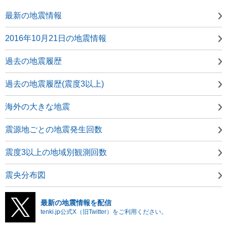
最新の地震情報
2016年10月21日の地震情報
過去の地震履歴
過去の地震履歴(震度3以上)
海外の大きな地震
震源地ごとの地震発生回数
震度3以上の地域別観測回数
震央分布図
最新の地震情報を配信
tenki.jp公式X（旧Twitter）をご利用ください。