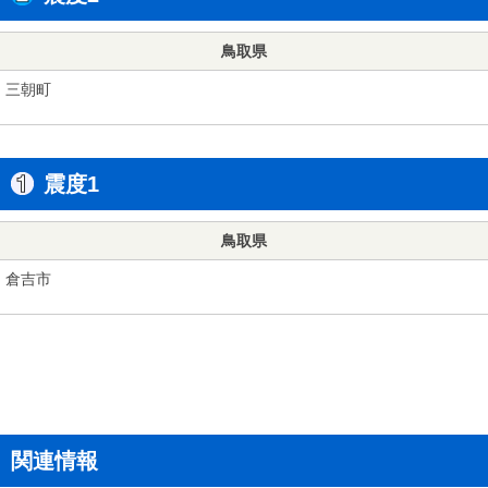
鳥取県
三朝町
震度1
鳥取県
倉吉市
関連情報