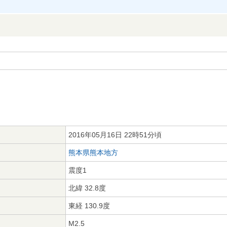
2016年05月16日 22時51分頃
熊本県熊本地方
震度1
北緯 32.8度
東経 130.9度
M2.5