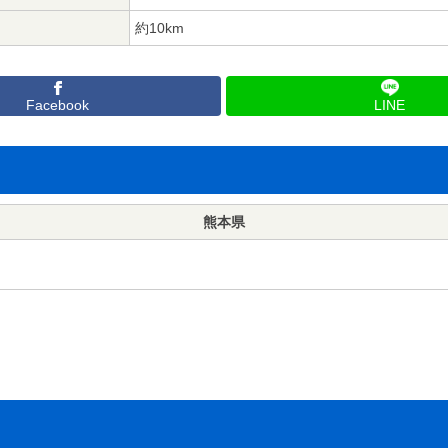
約10km
Facebook
LINE
熊本県