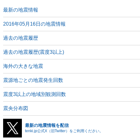
最新の地震情報
2016年05月16日の地震情報
過去の地震履歴
過去の地震履歴(震度3以上)
海外の大きな地震
震源地ごとの地震発生回数
震度3以上の地域別観測回数
震央分布図
最新の地震情報を配信
tenki.jp公式X（旧Twitter）をご利用ください。