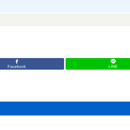
Facebook
LINE