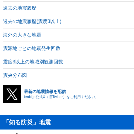
過去の地震履歴
過去の地震履歴(震度3以上)
海外の大きな地震
震源地ごとの地震発生回数
震度3以上の地域別観測回数
震央分布図
最新の地震情報を配信
tenki.jp公式X（旧Twitter）をご利用ください。
「知る防災」地震