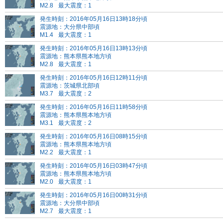
M2.8
最大震度：1
発生時刻：2016年05月16日13時18分頃
震源地：大分県中部頃
M1.4
最大震度：1
発生時刻：2016年05月16日13時13分頃
震源地：熊本県熊本地方頃
M2.8
最大震度：1
発生時刻：2016年05月16日12時11分頃
震源地：茨城県北部頃
M3.7
最大震度：2
発生時刻：2016年05月16日11時58分頃
震源地：熊本県熊本地方頃
M3.1
最大震度：2
発生時刻：2016年05月16日08時15分頃
震源地：熊本県熊本地方頃
M2.2
最大震度：1
発生時刻：2016年05月16日03時47分頃
震源地：熊本県熊本地方頃
M2.0
最大震度：1
発生時刻：2016年05月16日00時31分頃
震源地：大分県中部頃
M2.7
最大震度：1