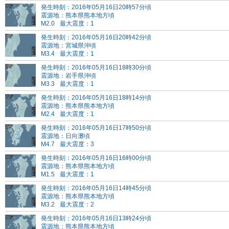
発生時刻：2016年05月16日20時57分頃
震源地：熊本県熊本地方頃
M2.0
最大震度：1
発生時刻：2016年05月16日20時42分頃
震源地：宮城県沖頃
M3.4
最大震度：1
発生時刻：2016年05月16日18時30分頃
震源地：岩手県沖頃
M3.3
最大震度：1
発生時刻：2016年05月16日18時14分頃
震源地：熊本県熊本地方頃
M2.4
最大震度：1
発生時刻：2016年05月16日17時50分頃
震源地：日向灘頃
M4.7
最大震度：3
発生時刻：2016年05月16日16時00分頃
震源地：熊本県熊本地方頃
M1.5
最大震度：1
発生時刻：2016年05月16日14時45分頃
震源地：熊本県熊本地方頃
M3.2
最大震度：2
発生時刻：2016年05月16日13時24分頃
震源地：熊本県熊本地方頃