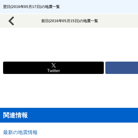
翌日(2016年05月17日)の地震一覧
前日(2016年05月15日)の地震一覧
Twitter
関連情報
最新の地震情報