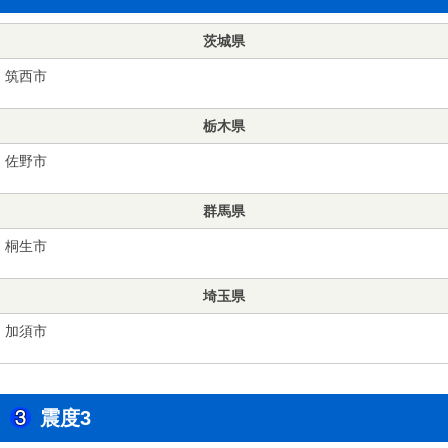
茨城県
筑西市
栃木県
佐野市
群馬県
桐生市
埼玉県
加須市
震度3