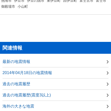
熱海市
伊豆市
伊豆の国市
東伊豆町
西伊豆町
富士宮市
富士市
御殿場市
小山町
関連情報
最新の地震情報
2014年04月18日の地震情報
過去の地震履歴
過去の地震履歴(震度3以上)
海外の大きな地震