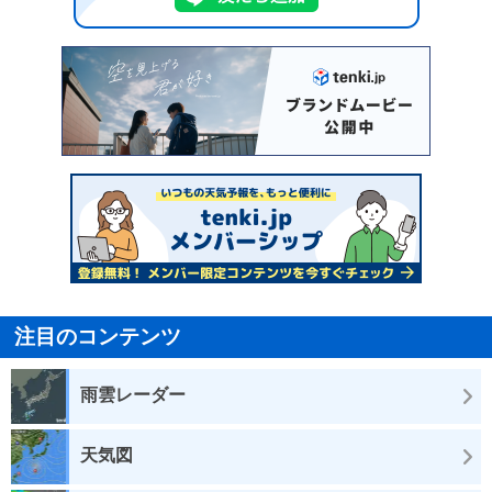
注目のコンテンツ
雨雲レーダー
天気図