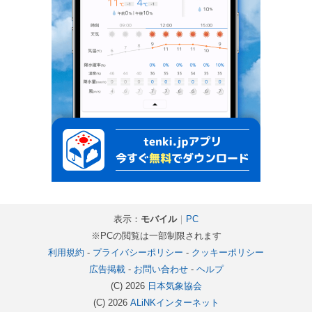
表示：
モバイル
｜
PC
※PCの閲覧は一部制限されます
利用規約
-
プライバシーポリシー
-
クッキーポリシー
広告掲載
-
お問い合わせ
-
ヘルプ
(C) 2026
日本気象協会
(C) 2026
ALiNKインターネット