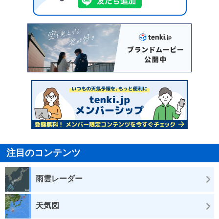
注目のコンテンツ
雨雲レーダー
天気図