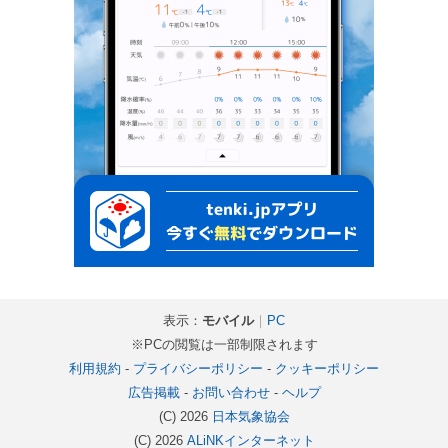
表示：
モバイル
｜
PC
※PCの閲覧は一部制限されます
利用規約
-
プライバシーポリシー
-
クッキーポリシー
広告掲載
-
お問い合わせ
-
ヘルプ
(C) 2026
日本気象協会
(C) 2026
ALiNKインターネット