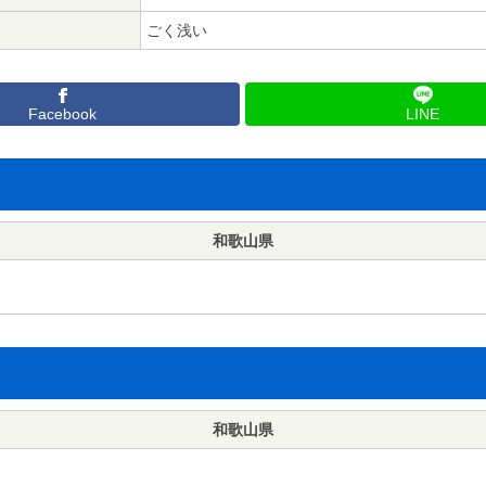
ごく浅い
Facebook
LINE
和歌山県
和歌山県