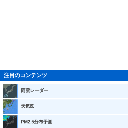
注目のコンテンツ
雨雲レーダー
天気図
PM2.5分布予測