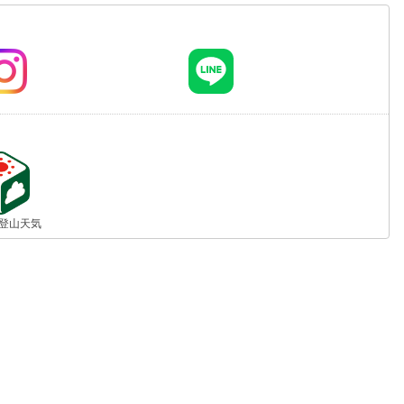
jp 登山天気