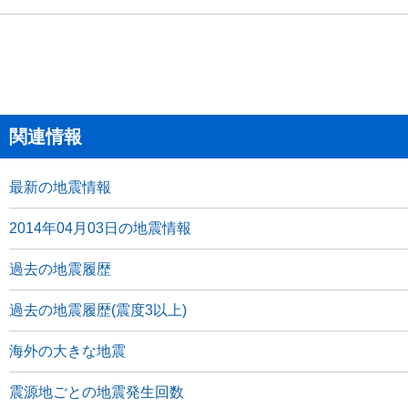
関連情報
最新の地震情報
2014年04月03日の地震情報
過去の地震履歴
過去の地震履歴(震度3以上)
海外の大きな地震
震源地ごとの地震発生回数