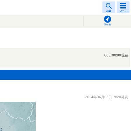
検索
メニュー
現在地
08日00:00現在
2014年04月03日19:20発表