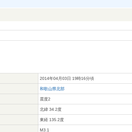
2014年04月03日 19時16分頃
和歌山県北部
震度2
北緯 34.2度
東経 135.2度
M3.1