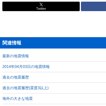
Twitter
関連情報
最新の地震情報
2014年04月03日の地震情報
過去の地震履歴
過去の地震履歴(震度3以上)
海外の大きな地震