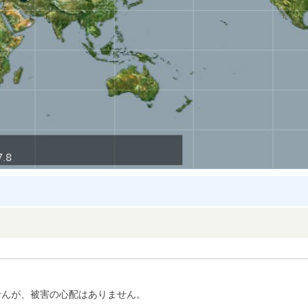
せんが、被害の心配はありません。