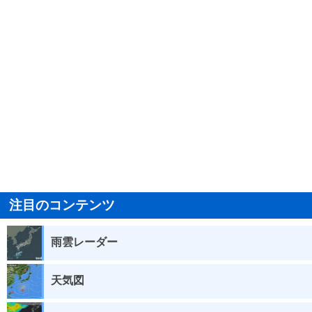
注目のコンテンツ
雨雲レーダー
天気図