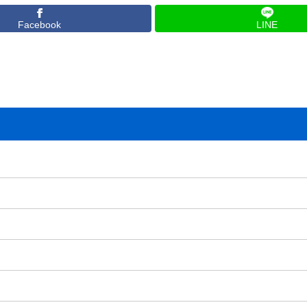
Facebook
LINE