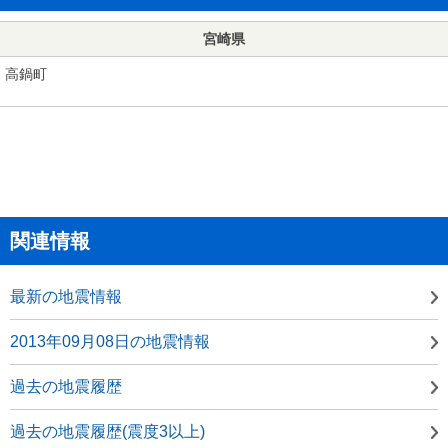
宮崎県
高鍋町
関連情報
最新の地震情報
2013年09月08日の地震情報
過去の地震履歴
過去の地震履歴(震度3以上)