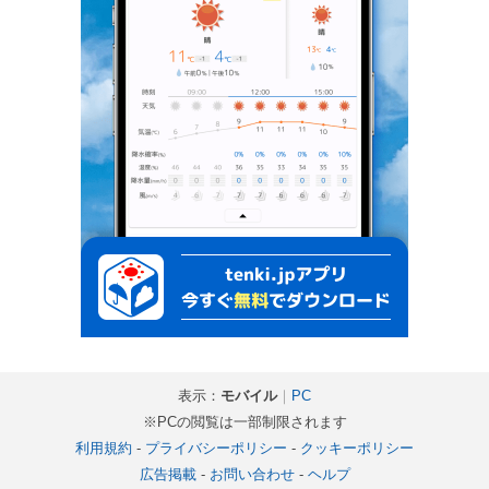
表示：
モバイル
｜
PC
※PCの閲覧は一部制限されます
利用規約
-
プライバシーポリシー
-
クッキーポリシー
広告掲載
-
お問い合わせ
-
ヘルプ