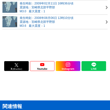
発生時刻：2009年02月11日 16時36分頃
震源地：宮崎県北部平野部
M3.0
最大震度：1
発生時刻：2008年08月06日 12時10分頃
震源地：宮崎県北部平野部
M3.6
最大震度：1
関連情報