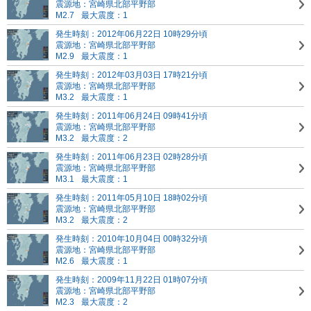
震源地：宮崎県北部平野部
M2.7
最大震度：1
発生時刻：2012年06月22日 10時29分頃
震源地：宮崎県北部平野部
M2.9
最大震度：1
発生時刻：2012年03月03日 17時21分頃
震源地：宮崎県北部平野部
M3.2
最大震度：1
発生時刻：2011年06月24日 09時41分頃
震源地：宮崎県北部平野部
M3.2
最大震度：2
発生時刻：2011年06月23日 02時28分頃
震源地：宮崎県北部平野部
M3.1
最大震度：1
発生時刻：2011年05月10日 18時02分頃
震源地：宮崎県北部平野部
M3.2
最大震度：2
発生時刻：2010年10月04日 00時32分頃
震源地：宮崎県北部平野部
M2.6
最大震度：1
発生時刻：2009年11月22日 01時07分頃
震源地：宮崎県北部平野部
M2.3
最大震度：2