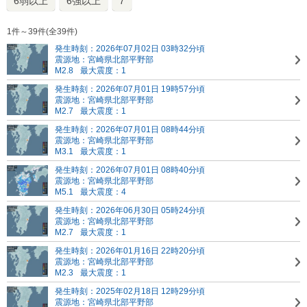
6弱以上
6強以上
7
1件～39件(全39件)
発生時刻：2026年07月02日 03時32分頃
震源地：宮崎県北部平野部
M2.8
最大震度：1
発生時刻：2026年07月01日 19時57分頃
震源地：宮崎県北部平野部
M2.7
最大震度：1
発生時刻：2026年07月01日 08時44分頃
震源地：宮崎県北部平野部
M3.1
最大震度：1
発生時刻：2026年07月01日 08時40分頃
震源地：宮崎県北部平野部
M5.1
最大震度：4
発生時刻：2026年06月30日 05時24分頃
震源地：宮崎県北部平野部
M2.7
最大震度：1
発生時刻：2026年01月16日 22時20分頃
震源地：宮崎県北部平野部
M2.3
最大震度：1
発生時刻：2025年02月18日 12時29分頃
震源地：宮崎県北部平野部