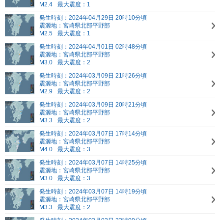
M2.4
最大震度：1
発生時刻：2024年04月29日 20時10分頃
震源地：宮崎県北部平野部
M2.5
最大震度：1
発生時刻：2024年04月01日 02時48分頃
震源地：宮崎県北部平野部
M3.0
最大震度：2
発生時刻：2024年03月09日 21時26分頃
震源地：宮崎県北部平野部
M2.9
最大震度：2
発生時刻：2024年03月09日 20時21分頃
震源地：宮崎県北部平野部
M3.3
最大震度：2
発生時刻：2024年03月07日 17時14分頃
震源地：宮崎県北部平野部
M4.0
最大震度：3
発生時刻：2024年03月07日 14時25分頃
震源地：宮崎県北部平野部
M3.0
最大震度：3
発生時刻：2024年03月07日 14時19分頃
震源地：宮崎県北部平野部
M3.3
最大震度：2