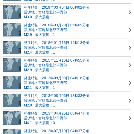
発生時刻：2019年03月04日 00時02分頃
震源地：宮崎県北部平野部
M3.0
最大震度：1
発生時刻：2018年03月29日 05時09分頃
震源地：宮崎県北部平野部
M2.9
最大震度：1
発生時刻：2018年01月16日 14時13分頃
震源地：宮崎県北部平野部
M2.4
最大震度：1
発生時刻：2015年11月16日 07時55分頃
震源地：宮崎県北部平野部
M2.9
最大震度：1
発生時刻：2013年09月08日 04時16分頃
震源地：宮崎県北部平野部
M2.1
最大震度：1
発生時刻：2013年08月06日 18時33分頃
震源地：宮崎県北部平野部
M2.0
最大震度：1
発生時刻：2013年04月25日 08時47分頃
震源地：宮崎県北部平野部
M4.1
最大震度：3
発生時刻：2012年07月19日 04時37分頃