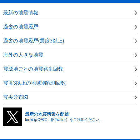
最新の地震情報
過去の地震履歴
過去の地震履歴(震度3以上)
海外の大きな地震
震源地ごとの地震発生回数
震度3以上の地域別観測回数
震央分布図
最新の地震情報を配信
tenki.jp公式X（旧Twitter）をご利用ください。