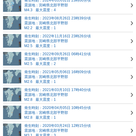
発生時刻：2024年03月02日 23時00分頃
震源地：宮崎県北部平野部
M4.3
最大震度：4
発生時刻：2023年08月26日 23時39分頃
震源地：宮崎県北部平野部
M2.2
最大震度：1
発生時刻：2022年11月16日 23時26分頃
震源地：宮崎県北部平野部
M2.5
最大震度：1
発生時刻：2022年09月26日 06時41分頃
震源地：宮崎県北部平野部
M2.5
最大震度：2
発生時刻：2021年05月06日 16時09分頃
震源地：宮崎県北部平野部
M2.6
最大震度：1
発生時刻：2021年03月10日 17時40分頃
震源地：宮崎県北部平野部
M2.8
最大震度：1
発生時刻：2020年04月05日 10時45分頃
震源地：宮崎県北部平野部
M2.8
最大震度：1
発生時刻：2020年03月24日 12時15分頃
震源地：宮崎県北部平野部
M3.1
最大震度：3