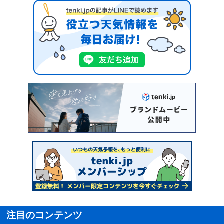
注目のコンテンツ