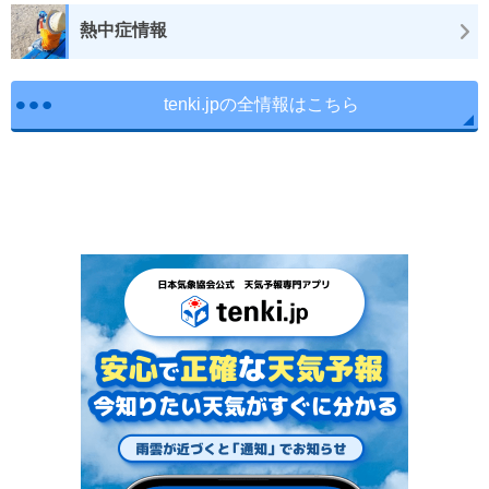
熱中症情報
tenki.jpの全情報はこちら