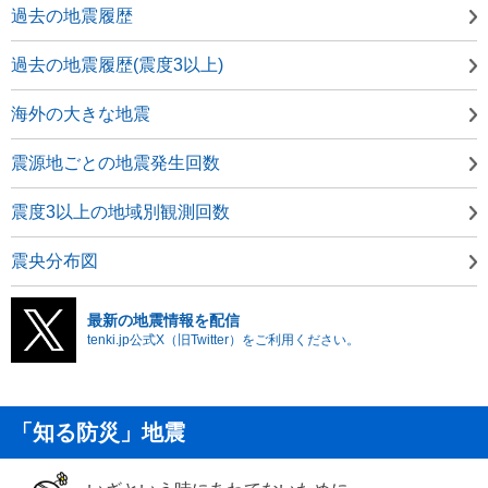
過去の地震履歴
過去の地震履歴(震度3以上)
海外の大きな地震
震源地ごとの地震発生回数
震度3以上の地域別観測回数
震央分布図
最新の地震情報を配信
tenki.jp公式X（旧Twitter）をご利用ください。
「知る防災」地震