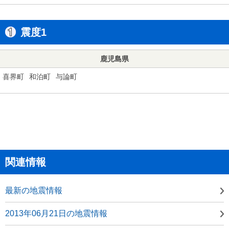
震度1
鹿児島県
喜界町
和泊町
与論町
関連情報
最新の地震情報
2013年06月21日の地震情報