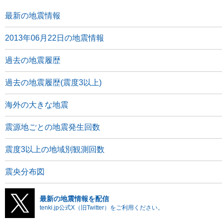
最新の地震情報
2013年06月22日の地震情報
過去の地震履歴
過去の地震履歴(震度3以上)
海外の大きな地震
震源地ごとの地震発生回数
震度3以上の地域別観測回数
震央分布図
最新の地震情報を配信
tenki.jp公式X（旧Twitter）をご利用ください。