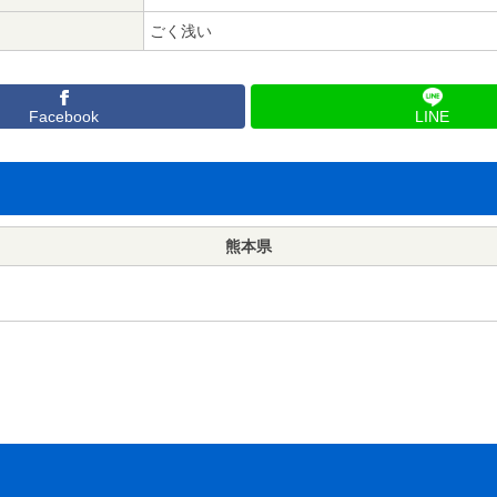
ごく浅い
Facebook
LINE
熊本県