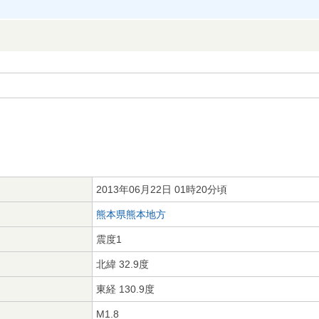
2013年06月22日 01時20分頃
熊本県熊本地方
震度1
北緯 32.9度
東経 130.9度
M1.8