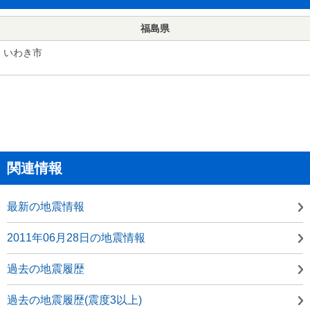
福島県
いわき市
関連情報
最新の地震情報
2011年06月28日の地震情報
過去の地震履歴
過去の地震履歴(震度3以上)