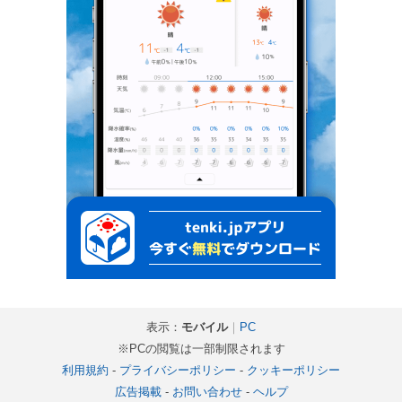
表示：
モバイル
｜
PC
※PCの閲覧は一部制限されます
利用規約
-
プライバシーポリシー
-
クッキーポリシー
広告掲載
-
お問い合わせ
-
ヘルプ