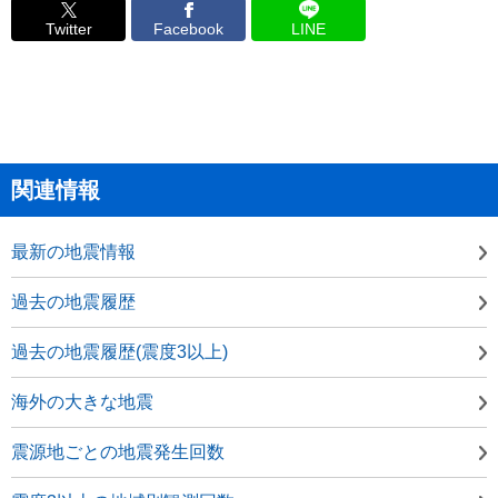
Twitter
Facebook
LINE
関連情報
最新の地震情報
過去の地震履歴
過去の地震履歴(震度3以上)
海外の大きな地震
震源地ごとの地震発生回数