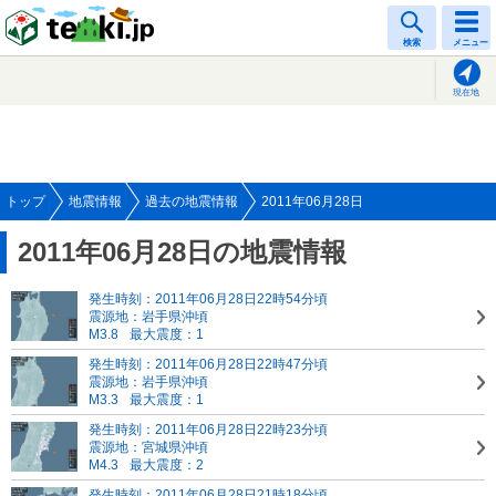
tenki.jp
検索
メニュー
現在地
トップ
地震情報
過去の地震情報
2011年06月28日
2011年06月28日の地震情報
発生時刻：2011年06月28日22時54分頃
震源地：岩手県沖頃
M3.8
最大震度：1
発生時刻：2011年06月28日22時47分頃
震源地：岩手県沖頃
M3.3
最大震度：1
発生時刻：2011年06月28日22時23分頃
震源地：宮城県沖頃
M4.3
最大震度：2
発生時刻：2011年06月28日21時18分頃