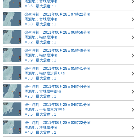
震源地：宮城県沖頃
M3.6
最大震度：1
発生時刻：2011年06月28日07時22分頃
震源地：宮城県沖頃
M3.8
最大震度：1
発生時刻：2011年06月28日06時58分頃
震源地：福島県沖頃
M3.2
最大震度：1
発生時刻：2011年06月28日05時49分頃
震源地：福島県沖頃
M3.9
最大震度：1
発生時刻：2011年06月28日05時41分頃
震源地：福島県浜通り頃
M3.3
最大震度：1
発生時刻：2011年06月28日04時44分頃
震源地：宮城県中部頃
M2.3
最大震度：1
発生時刻：2011年06月28日04時31分頃
震源地：千葉県東方沖頃
M3.5
最大震度：1
発生時刻：2011年06月28日03時22分頃
震源地：茨城県沖頃
M4.0
最大震度：2