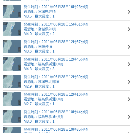
発生時刻：2011年06月28日16時23分頃
震源地：宮城県沖頃
M3.5
最大震度：1
発生時刻：2011年06月28日15時51分頃
震源地：宮城県沖頃
M4.0
最大震度：2
発生時刻：2011年06月28日12時57分頃
震源地：三陸沖頃
M3.6
最大震度：1
発生時刻：2011年06月28日12時45分頃
震源地：福島県浜通り頃
M4.3
最大震度：3
発生時刻：2011年06月28日12時39分頃
震源地：茨城県北部頃
M2.9
最大震度：1
発生時刻：2011年06月28日12時16分頃
震源地：福島県浜通り頃
M2.7
最大震度：1
発生時刻：2011年06月28日10時44分頃
震源地：福島県浜通り頃
M3.0
最大震度：1
発生時刻：2011年06月28日10時35分頃