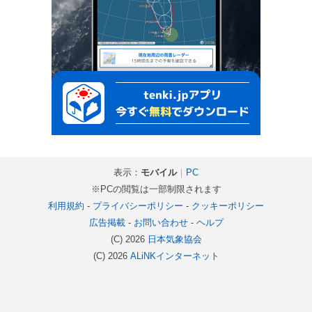
表示：
モバイル
｜
PC
※PCの閲覧は一部制限されます
利用規約
-
プライバシーポリシー
-
クッキーポリシー
広告掲載
-
お問い合わせ
-
ヘルプ
(C) 2026
日本気象協会
(C) 2026
ALiNKインターネット