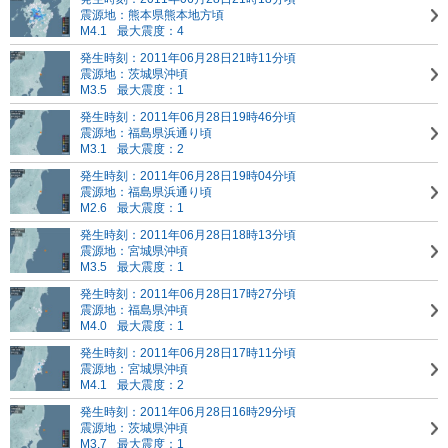
震源地：熊本県熊本地方頃
M4.1
最大震度：4
発生時刻：2011年06月28日21時11分頃
震源地：茨城県沖頃
M3.5
最大震度：1
発生時刻：2011年06月28日19時46分頃
震源地：福島県浜通り頃
M3.1
最大震度：2
発生時刻：2011年06月28日19時04分頃
震源地：福島県浜通り頃
M2.6
最大震度：1
発生時刻：2011年06月28日18時13分頃
震源地：宮城県沖頃
M3.5
最大震度：1
発生時刻：2011年06月28日17時27分頃
震源地：福島県沖頃
M4.0
最大震度：1
発生時刻：2011年06月28日17時11分頃
震源地：宮城県沖頃
M4.1
最大震度：2
発生時刻：2011年06月28日16時29分頃
震源地：茨城県沖頃
M3.7
最大震度：1