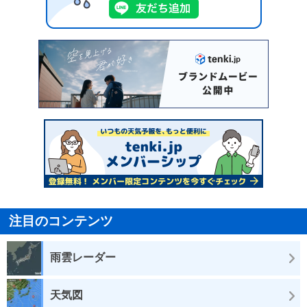
注目のコンテンツ
雨雲レーダー
天気図