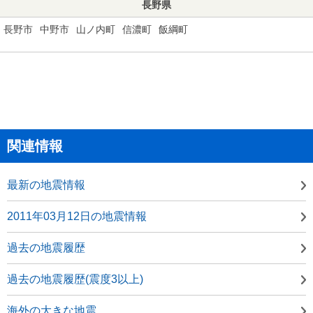
長野県
長野市
中野市
山ノ内町
信濃町
飯綱町
関連情報
最新の地震情報
2011年03月12日の地震情報
過去の地震履歴
過去の地震履歴(震度3以上)
海外の大きな地震