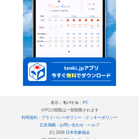
表示：
モバイル
｜
PC
※PCの閲覧は一部制限されます
利用規約
-
プライバシーポリシー
-
クッキーポリシー
広告掲載
-
お問い合わせ
-
ヘルプ
(C) 2026
日本気象協会