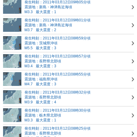
発生時刻：2011年03月12日09時05分頃
震源地：新島・神津島近海頃
M3.3
最大震度：1
発生時刻：2011年03月12日09時01分頃
震源地：新島・神津島近海頃
M3.7
最大震度：2
発生時刻：2011年03月12日08時59分頃
震源地：茨城県沖頃
M5.5
最大震度：3
発生時刻：2011年03月12日08時57分頃
震源地：長野県北部頃
M3.4
最大震度：3
発生時刻：2011年03月12日08時55分頃
震源地：福島県沖頃
M4.7
最大震度：3
発生時刻：2011年03月12日08時32分頃
震源地：長野県北部頃
M3.9
最大震度：4
発生時刻：2011年03月12日08時30分頃
震源地：栃木県北部頃
M3.3
最大震度：1
発生時刻：2011年03月12日08時25分頃
震源地：長野県北部頃