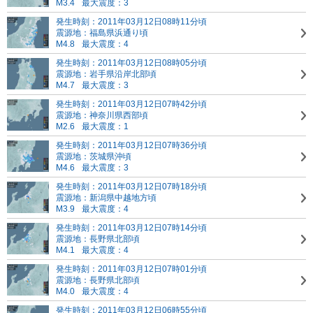
M3.4
最大震度：3
発生時刻：2011年03月12日08時11分頃
震源地：福島県浜通り頃
M4.8
最大震度：4
発生時刻：2011年03月12日08時05分頃
震源地：岩手県沿岸北部頃
M4.7
最大震度：3
発生時刻：2011年03月12日07時42分頃
震源地：神奈川県西部頃
M2.6
最大震度：1
発生時刻：2011年03月12日07時36分頃
震源地：茨城県沖頃
M4.6
最大震度：3
発生時刻：2011年03月12日07時18分頃
震源地：新潟県中越地方頃
M3.9
最大震度：4
発生時刻：2011年03月12日07時14分頃
震源地：長野県北部頃
M4.1
最大震度：4
発生時刻：2011年03月12日07時01分頃
震源地：長野県北部頃
M4.0
最大震度：4
発生時刻：2011年03月12日06時55分頃