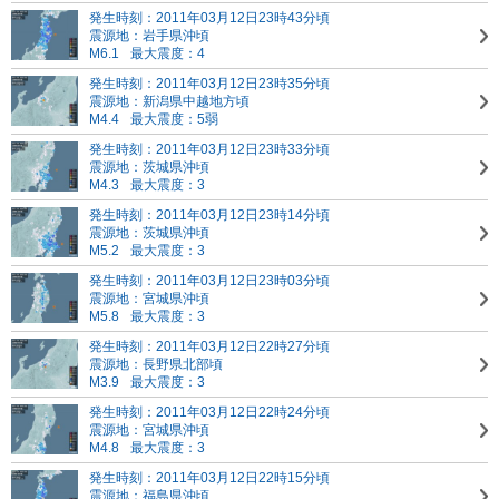
発生時刻：2011年03月12日23時43分頃
震源地：岩手県沖頃
M6.1
最大震度：4
発生時刻：2011年03月12日23時35分頃
震源地：新潟県中越地方頃
M4.4
最大震度：5弱
発生時刻：2011年03月12日23時33分頃
震源地：茨城県沖頃
M4.3
最大震度：3
発生時刻：2011年03月12日23時14分頃
震源地：茨城県沖頃
M5.2
最大震度：3
発生時刻：2011年03月12日23時03分頃
震源地：宮城県沖頃
M5.8
最大震度：3
発生時刻：2011年03月12日22時27分頃
震源地：長野県北部頃
M3.9
最大震度：3
発生時刻：2011年03月12日22時24分頃
震源地：宮城県沖頃
M4.8
最大震度：3
発生時刻：2011年03月12日22時15分頃
震源地：福島県沖頃