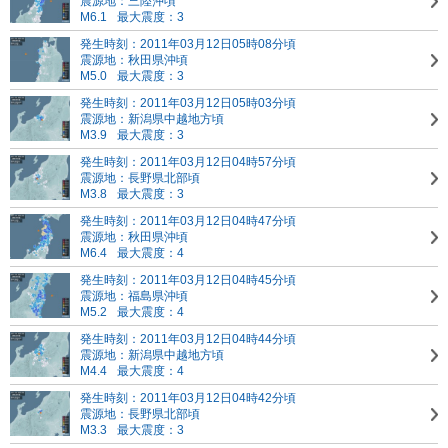
震源地：三陸沖頃
M6.1
最大震度：3
発生時刻：2011年03月12日05時08分頃
震源地：秋田県沖頃
M5.0
最大震度：3
発生時刻：2011年03月12日05時03分頃
震源地：新潟県中越地方頃
M3.9
最大震度：3
発生時刻：2011年03月12日04時57分頃
震源地：長野県北部頃
M3.8
最大震度：3
発生時刻：2011年03月12日04時47分頃
震源地：秋田県沖頃
M6.4
最大震度：4
発生時刻：2011年03月12日04時45分頃
震源地：福島県沖頃
M5.2
最大震度：4
発生時刻：2011年03月12日04時44分頃
震源地：新潟県中越地方頃
M4.4
最大震度：4
発生時刻：2011年03月12日04時42分頃
震源地：長野県北部頃
M3.3
最大震度：3