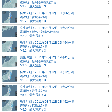
震源地：新潟県中越地方頃
M3.7
最大震度：3
発生時刻：2011年03月12日13時06分頃
震源地：宮城県沖頃
M5.2
最大震度：3
発生時刻：2011年03月12日13時04分頃
震源地：新島・神津島近海頃
M2.9
最大震度：1
発生時刻：2011年03月12日12時54分頃
震源地：茨城県沖頃
M5.1
最大震度：3
発生時刻：2011年03月12日12時41分頃
震源地：新潟県中越地方頃
M3.0
最大震度：3
発生時刻：2011年03月12日12時12分頃
震源地：茨城県沖頃
M5.6
最大震度：3
発生時刻：2011年03月12日12時02分頃
震源地：岩手県沖頃
M5.8
最大震度：3
発生時刻：2011年03月12日11時52分頃
震源地：福島県沖頃
M5.0
最大震度：3