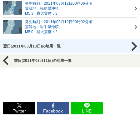
発生時刻：2011年03月12日00時06分頃
震源地：福島県沖頃
M5.3
最大震度：3
発生時刻：2011年03月12日00時02分頃
震源地：岩手県沖頃
M5.0
最大震度：2
翌日(2011年03月13日)の地震一覧
前日(2011年03月11日)の地震一覧
Twitter
Facebook
LINE