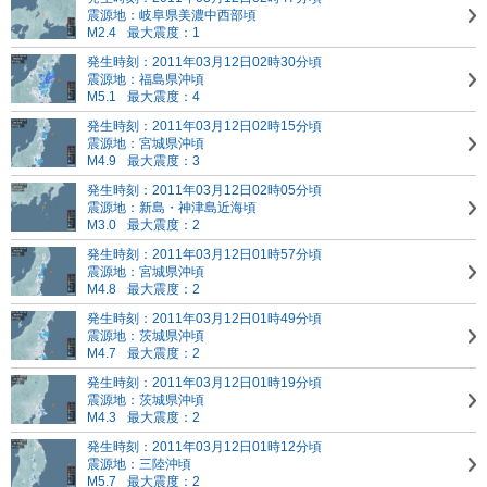
震源地：岐阜県美濃中西部頃
M2.4
最大震度：1
発生時刻：2011年03月12日02時30分頃
震源地：福島県沖頃
M5.1
最大震度：4
発生時刻：2011年03月12日02時15分頃
震源地：宮城県沖頃
M4.9
最大震度：3
発生時刻：2011年03月12日02時05分頃
震源地：新島・神津島近海頃
M3.0
最大震度：2
発生時刻：2011年03月12日01時57分頃
震源地：宮城県沖頃
M4.8
最大震度：2
発生時刻：2011年03月12日01時49分頃
震源地：茨城県沖頃
M4.7
最大震度：2
発生時刻：2011年03月12日01時19分頃
震源地：茨城県沖頃
M4.3
最大震度：2
発生時刻：2011年03月12日01時12分頃
震源地：三陸沖頃
M5.7
最大震度：2