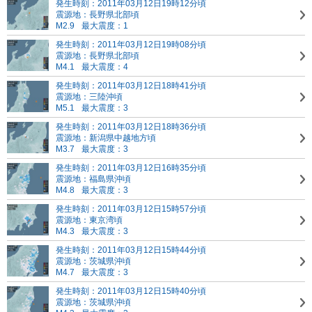
発生時刻：2011年03月12日19時12分頃
震源地：長野県北部頃
M2.9
最大震度：1
発生時刻：2011年03月12日19時08分頃
震源地：長野県北部頃
M4.1
最大震度：4
発生時刻：2011年03月12日18時41分頃
震源地：三陸沖頃
M5.1
最大震度：3
発生時刻：2011年03月12日18時36分頃
震源地：新潟県中越地方頃
M3.7
最大震度：3
発生時刻：2011年03月12日16時35分頃
震源地：福島県沖頃
M4.8
最大震度：3
発生時刻：2011年03月12日15時57分頃
震源地：東京湾頃
M4.3
最大震度：3
発生時刻：2011年03月12日15時44分頃
震源地：茨城県沖頃
M4.7
最大震度：3
発生時刻：2011年03月12日15時40分頃
震源地：茨城県沖頃