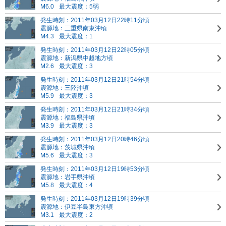
M6.0
最大震度：5弱
発生時刻：2011年03月12日22時11分頃
震源地：三重県南東沖頃
M4.3
最大震度：1
発生時刻：2011年03月12日22時05分頃
震源地：新潟県中越地方頃
M2.6
最大震度：3
発生時刻：2011年03月12日21時54分頃
震源地：三陸沖頃
M5.9
最大震度：3
発生時刻：2011年03月12日21時34分頃
震源地：福島県沖頃
M3.9
最大震度：3
発生時刻：2011年03月12日20時46分頃
震源地：茨城県沖頃
M5.6
最大震度：3
発生時刻：2011年03月12日19時53分頃
震源地：岩手県沖頃
M5.8
最大震度：4
発生時刻：2011年03月12日19時39分頃
震源地：伊豆半島東方沖頃
M3.1
最大震度：2