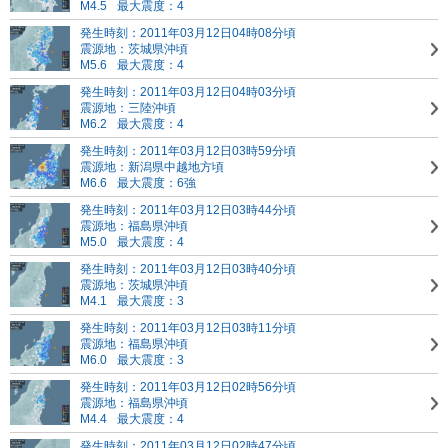
M4.5
最大震度：4
発生時刻：2011年03月12日04時08分頃
震源地：茨城県沖頃
M5.6
最大震度：4
発生時刻：2011年03月12日04時03分頃
震源地：三陸沖頃
M6.2
最大震度：4
発生時刻：2011年03月12日03時59分頃
震源地：新潟県中越地方頃
M6.6
最大震度：6強
発生時刻：2011年03月12日03時44分頃
震源地：福島県沖頃
M5.0
最大震度：4
発生時刻：2011年03月12日03時40分頃
震源地：茨城県沖頃
M4.1
最大震度：3
発生時刻：2011年03月12日03時11分頃
震源地：福島県沖頃
M6.0
最大震度：3
発生時刻：2011年03月12日02時56分頃
震源地：福島県沖頃
M4.4
最大震度：4
発生時刻：2011年03月12日02時47分頃