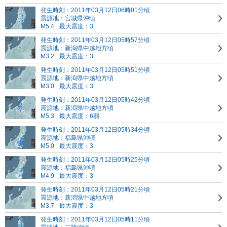
発生時刻：2011年03月12日06時01分頃
震源地：宮城県沖頃
M5.4
最大震度：3
発生時刻：2011年03月12日05時57分頃
震源地：新潟県中越地方頃
M3.2
最大震度：3
発生時刻：2011年03月12日05時51分頃
震源地：新潟県中越地方頃
M3.0
最大震度：3
発生時刻：2011年03月12日05時42分頃
震源地：新潟県中越地方頃
M5.3
最大震度：6弱
発生時刻：2011年03月12日05時34分頃
震源地：福島県沖頃
M5.0
最大震度：3
発生時刻：2011年03月12日05時25分頃
震源地：福島県沖頃
M4.9
最大震度：3
発生時刻：2011年03月12日05時21分頃
震源地：新潟県中越地方頃
M3.7
最大震度：3
発生時刻：2011年03月12日05時11分頃