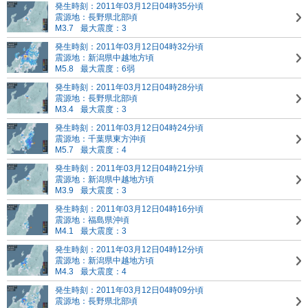
発生時刻：2011年03月12日04時35分頃
震源地：長野県北部頃
M3.7
最大震度：3
発生時刻：2011年03月12日04時32分頃
震源地：新潟県中越地方頃
M5.8
最大震度：6弱
発生時刻：2011年03月12日04時28分頃
震源地：長野県北部頃
M3.4
最大震度：3
発生時刻：2011年03月12日04時24分頃
震源地：千葉県東方沖頃
M5.7
最大震度：4
発生時刻：2011年03月12日04時21分頃
震源地：新潟県中越地方頃
M3.9
最大震度：3
発生時刻：2011年03月12日04時16分頃
震源地：福島県沖頃
M4.1
最大震度：3
発生時刻：2011年03月12日04時12分頃
震源地：新潟県中越地方頃
M4.3
最大震度：4
発生時刻：2011年03月12日04時09分頃
震源地：長野県北部頃