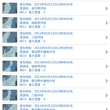
発生時刻：2011年03月12日11時43分頃
震源地：岩手県沖頃
M5.2
最大震度：3
発生時刻：2011年03月12日11時34分頃
震源地：福島県沖頃
M5.2
最大震度：3
発生時刻：2011年03月12日11時30分頃
震源地：三陸沖頃
M5.3
最大震度：3
発生時刻：2011年03月12日11時19分頃
震源地：新潟県中越地方頃
M2.8
最大震度：3
発生時刻：2011年03月12日10時46分頃
震源地：福島県沖頃
M6.4
最大震度：3
発生時刻：2011年03月12日10時42分頃
震源地：新潟県中越地方頃
M3.6
最大震度：4
発生時刻：2011年03月12日10時35分頃
震源地：三陸沖頃
M5.8
最大震度：3
発生時刻：2011年03月12日10時33分頃
震源地：新潟県中越地方頃