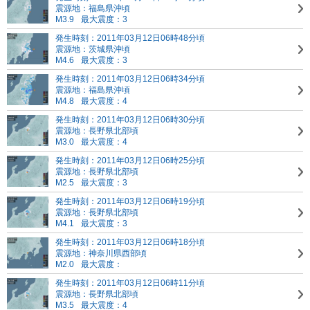
震源地：福島県沖頃
M3.9
最大震度：3
発生時刻：2011年03月12日06時48分頃
震源地：茨城県沖頃
M4.6
最大震度：3
発生時刻：2011年03月12日06時34分頃
震源地：福島県沖頃
M4.8
最大震度：4
発生時刻：2011年03月12日06時30分頃
震源地：長野県北部頃
M3.0
最大震度：4
発生時刻：2011年03月12日06時25分頃
震源地：長野県北部頃
M2.5
最大震度：3
発生時刻：2011年03月12日06時19分頃
震源地：長野県北部頃
M4.1
最大震度：3
発生時刻：2011年03月12日06時18分頃
震源地：神奈川県西部頃
M2.0
最大震度：
発生時刻：2011年03月12日06時11分頃
震源地：長野県北部頃
M3.5
最大震度：4