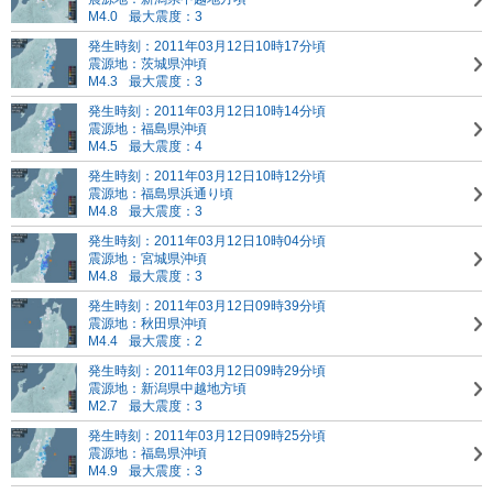
M4.0
最大震度：3
発生時刻：2011年03月12日10時17分頃
震源地：茨城県沖頃
M4.3
最大震度：3
発生時刻：2011年03月12日10時14分頃
震源地：福島県沖頃
M4.5
最大震度：4
発生時刻：2011年03月12日10時12分頃
震源地：福島県浜通り頃
M4.8
最大震度：3
発生時刻：2011年03月12日10時04分頃
震源地：宮城県沖頃
M4.8
最大震度：3
発生時刻：2011年03月12日09時39分頃
震源地：秋田県沖頃
M4.4
最大震度：2
発生時刻：2011年03月12日09時29分頃
震源地：新潟県中越地方頃
M2.7
最大震度：3
発生時刻：2011年03月12日09時25分頃
震源地：福島県沖頃
M4.9
最大震度：3