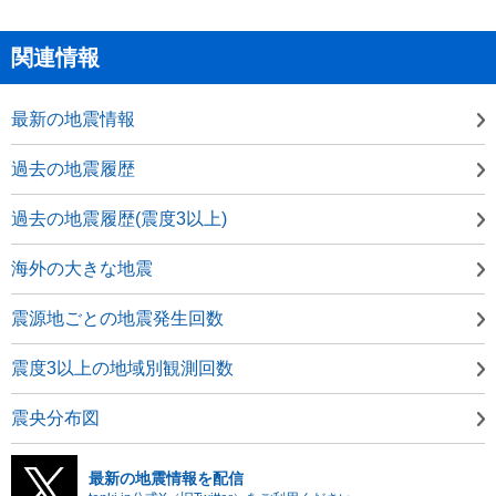
関連情報
最新の地震情報
過去の地震履歴
過去の地震履歴(震度3以上)
海外の大きな地震
震源地ごとの地震発生回数
震度3以上の地域別観測回数
震央分布図
最新の地震情報を配信