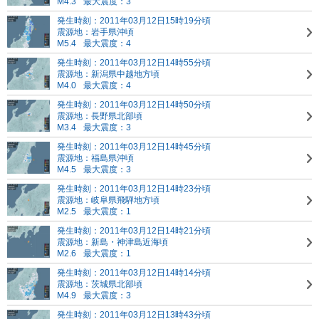
M4.3
最大震度：3
発生時刻：2011年03月12日15時19分頃
震源地：岩手県沖頃
M5.4
最大震度：4
発生時刻：2011年03月12日14時55分頃
震源地：新潟県中越地方頃
M4.0
最大震度：4
発生時刻：2011年03月12日14時50分頃
震源地：長野県北部頃
M3.4
最大震度：3
発生時刻：2011年03月12日14時45分頃
震源地：福島県沖頃
M4.5
最大震度：3
発生時刻：2011年03月12日14時23分頃
震源地：岐阜県飛騨地方頃
M2.5
最大震度：1
発生時刻：2011年03月12日14時21分頃
震源地：新島・神津島近海頃
M2.6
最大震度：1
発生時刻：2011年03月12日14時14分頃
震源地：茨城県北部頃
M4.9
最大震度：3
発生時刻：2011年03月12日13時43分頃