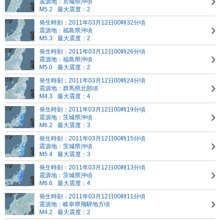
震源地：宮城県沖頃
M5.2
最大震度：2
発生時刻：2011年03月12日00時32分頃
震源地：福島県沖頃
M5.3
最大震度：2
発生時刻：2011年03月12日00時26分頃
震源地：福島県沖頃
M5.0
最大震度：2
発生時刻：2011年03月12日00時24分頃
震源地：群馬県北部頃
M4.3
最大震度：4
発生時刻：2011年03月12日00時19分頃
震源地：茨城県沖頃
M6.2
最大震度：3
発生時刻：2011年03月12日00時15分頃
震源地：茨城県沖頃
M5.4
最大震度：3
発生時刻：2011年03月12日00時13分頃
震源地：茨城県沖頃
M6.6
最大震度：4
発生時刻：2011年03月12日00時11分頃
震源地：岐阜県飛騨地方頃
M4.2
最大震度：2