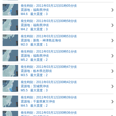
発生時刻：2011年03月12日01時05分頃
震源地：福島県沖頃
M4.6
最大震度：3
発生時刻：2011年03月12日00時58分頃
震源地：福島県沖頃
M4.2
最大震度：3
発生時刻：2011年03月12日00時53分頃
震源地：新島・神津島近海頃
M2.0
最大震度：1
発生時刻：2011年03月12日00時51分頃
震源地：福島県沖頃
M5.2
最大震度：2
発生時刻：2011年03月12日00時47分頃
震源地：栃木県北部頃
M3.5
最大震度：2
発生時刻：2011年03月12日00時42分頃
震源地：茨城県沖頃
M5.5
最大震度：3
発生時刻：2011年03月12日00時39分頃
震源地：千葉県東方沖頃
M4.5
最大震度：2
発生時刻：2011年03月12日00時36分頃