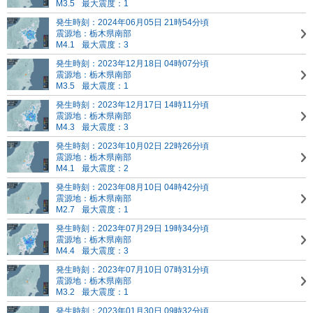
M3.5
最大震度：1
発生時刻：2024年06月05日 21時54分頃
震源地：栃木県南部
M4.1
最大震度：3
発生時刻：2023年12月18日 04時07分頃
震源地：栃木県南部
M3.5
最大震度：1
発生時刻：2023年12月17日 14時11分頃
震源地：栃木県南部
M4.3
最大震度：3
発生時刻：2023年10月02日 22時26分頃
震源地：栃木県南部
M4.1
最大震度：2
発生時刻：2023年08月10日 04時42分頃
震源地：栃木県南部
M2.7
最大震度：1
発生時刻：2023年07月29日 19時34分頃
震源地：栃木県南部
M4.4
最大震度：3
発生時刻：2023年07月10日 07時31分頃
震源地：栃木県南部
M3.2
最大震度：1
発生時刻：2023年01月30日 09時32分頃