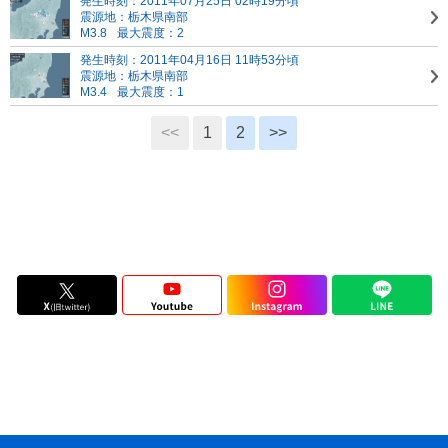
発生時刻：2011年07月25日 02時19分頃
震源地：栃木県南部
M3.8
最大震度：2
発生時刻：2011年04月16日 11時53分頃
震源地：栃木県南部
M3.4
最大震度：1
<<
1
2
>>