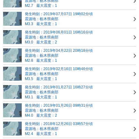
震源地：栃木県南部
M2.7
最大震度：1
発生時刻：2019年07月07日 19時02分頃
震源地：栃木県南部
M3.3
最大震度：1
発生時刻：2019年06月01日 16時16分頃
震源地：栃木県南部
M3.0
最大震度：2
発生時刻：2019年04月22日 20時18分頃
震源地：栃木県南部
M2.8
最大震度：1
発生時刻：2019年02月16日 10時46分頃
震源地：栃木県南部
M3.5
最大震度：1
発生時刻：2019年01月27日 16時27分頃
震源地：栃木県南部
M3.1
最大震度：1
発生時刻：2019年01月26日 09時31分頃
震源地：栃木県南部
M4.0
最大震度：2
発生時刻：2018年12月26日 03時57分頃
震源地：栃木県南部
M2.4
最大震度：1