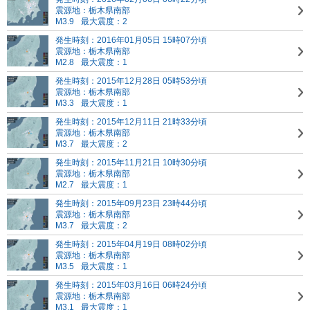
震源地：栃木県南部
M3.9
最大震度：2
発生時刻：2016年01月05日 15時07分頃
震源地：栃木県南部
M2.8
最大震度：1
発生時刻：2015年12月28日 05時53分頃
震源地：栃木県南部
M3.3
最大震度：1
発生時刻：2015年12月11日 21時33分頃
震源地：栃木県南部
M3.7
最大震度：2
発生時刻：2015年11月21日 10時30分頃
震源地：栃木県南部
M2.7
最大震度：1
発生時刻：2015年09月23日 23時44分頃
震源地：栃木県南部
M3.7
最大震度：2
発生時刻：2015年04月19日 08時02分頃
震源地：栃木県南部
M3.5
最大震度：1
発生時刻：2015年03月16日 06時24分頃
震源地：栃木県南部
M3.1
最大震度：1