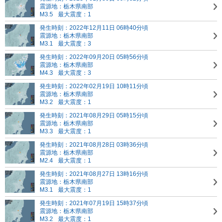
震源地：栃木県南部
M3.5
最大震度：1
発生時刻：2022年12月11日 06時40分頃
震源地：栃木県南部
M3.1
最大震度：3
発生時刻：2022年09月20日 05時56分頃
震源地：栃木県南部
M4.3
最大震度：3
発生時刻：2022年02月19日 10時11分頃
震源地：栃木県南部
M3.2
最大震度：1
発生時刻：2021年08月29日 05時15分頃
震源地：栃木県南部
M3.3
最大震度：1
発生時刻：2021年08月28日 03時36分頃
震源地：栃木県南部
M2.4
最大震度：1
発生時刻：2021年08月27日 13時16分頃
震源地：栃木県南部
M3.1
最大震度：1
発生時刻：2021年07月19日 15時37分頃
震源地：栃木県南部
M3.2
最大震度：1