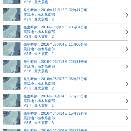
M3.6
最大震度：1
発生時刻：2016年11月12日 02時41分頃
震源地：栃木県南部
M2.9
最大震度：2
発生時刻：2016年08月09日 20時04分頃
震源地：栃木県南部
M2.9
最大震度：2
発生時刻：2016年07月04日 11時00分頃
震源地：栃木県南部
M3.5
最大震度：1
発生時刻：2016年06月14日 22時31分頃
震源地：栃木県南部
M2.6
最大震度：1
発生時刻：2016年05月07日 06時37分頃
震源地：栃木県南部
M3.3
最大震度：2
発生時刻：2016年04月14日 17時25分頃
震源地：栃木県南部
M2.7
最大震度：1
発生時刻：2016年04月14日 15時39分頃
震源地：栃木県南部
M3.5
最大震度：3
発生時刻：2016年02月06日 06時22分頃