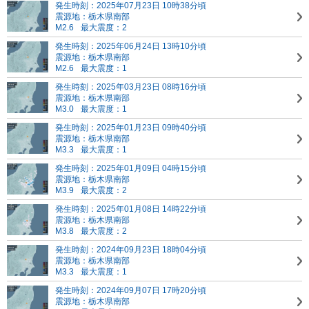
発生時刻：2025年07月23日 10時38分頃
震源地：栃木県南部
M2.6
最大震度：2
発生時刻：2025年06月24日 13時10分頃
震源地：栃木県南部
M2.6
最大震度：1
発生時刻：2025年03月23日 08時16分頃
震源地：栃木県南部
M3.0
最大震度：1
発生時刻：2025年01月23日 09時40分頃
震源地：栃木県南部
M3.3
最大震度：1
発生時刻：2025年01月09日 04時15分頃
震源地：栃木県南部
M3.9
最大震度：2
発生時刻：2025年01月08日 14時22分頃
震源地：栃木県南部
M3.8
最大震度：2
発生時刻：2024年09月23日 18時04分頃
震源地：栃木県南部
M3.3
最大震度：1
発生時刻：2024年09月07日 17時20分頃
震源地：栃木県南部