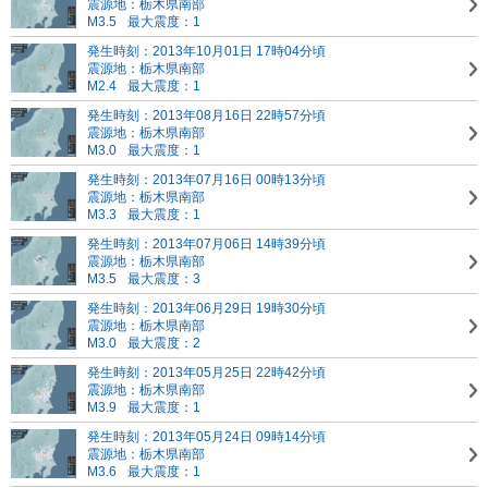
震源地：栃木県南部
M3.5
最大震度：1
発生時刻：2013年10月01日 17時04分頃
震源地：栃木県南部
M2.4
最大震度：1
発生時刻：2013年08月16日 22時57分頃
震源地：栃木県南部
M3.0
最大震度：1
発生時刻：2013年07月16日 00時13分頃
震源地：栃木県南部
M3.3
最大震度：1
発生時刻：2013年07月06日 14時39分頃
震源地：栃木県南部
M3.5
最大震度：3
発生時刻：2013年06月29日 19時30分頃
震源地：栃木県南部
M3.0
最大震度：2
発生時刻：2013年05月25日 22時42分頃
震源地：栃木県南部
M3.9
最大震度：1
発生時刻：2013年05月24日 09時14分頃
震源地：栃木県南部
M3.6
最大震度：1