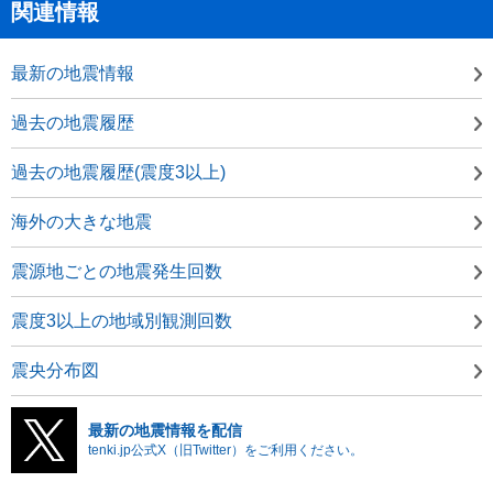
関連情報
最新の地震情報
過去の地震履歴
過去の地震履歴(震度3以上)
海外の大きな地震
震源地ごとの地震発生回数
震度3以上の地域別観測回数
震央分布図
最新の地震情報を配信
tenki.jp公式X（旧Twitter）をご利用ください。