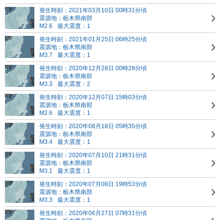
発生時刻：2021年03月10日 00時31分頃
震源地：栃木県南部
M2.6
最大震度：1
発生時刻：2021年01月25日 06時25分頃
震源地：栃木県南部
M3.7
最大震度：1
発生時刻：2020年12月28日 00時28分頃
震源地：栃木県南部
M3.3
最大震度：2
発生時刻：2020年12月07日 15時03分頃
震源地：栃木県南部
M2.6
最大震度：1
発生時刻：2020年08月18日 05時35分頃
震源地：栃木県南部
M3.4
最大震度：1
発生時刻：2020年07月10日 21時31分頃
震源地：栃木県南部
M3.1
最大震度：1
発生時刻：2020年07月08日 19時53分頃
震源地：栃木県南部
M3.3
最大震度：1
発生時刻：2020年06月27日 07時31分頃