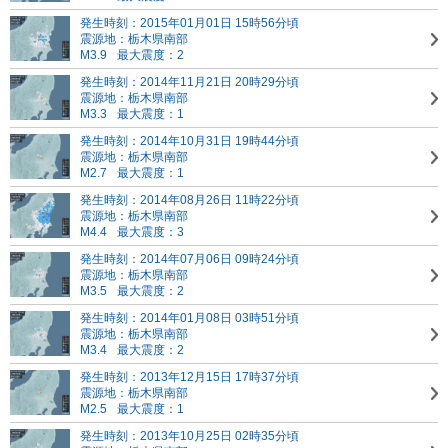
発生時刻：2015年01月01日 15時56分頃
震源地：栃木県南部
M3.9
最大震度：2
発生時刻：2014年11月21日 20時29分頃
震源地：栃木県南部
M3.3
最大震度：1
発生時刻：2014年10月31日 19時44分頃
震源地：栃木県南部
M2.7
最大震度：1
発生時刻：2014年08月26日 11時22分頃
震源地：栃木県南部
M4.4
最大震度：3
発生時刻：2014年07月06日 09時24分頃
震源地：栃木県南部
M3.5
最大震度：2
発生時刻：2014年01月08日 03時51分頃
震源地：栃木県南部
M3.4
最大震度：2
発生時刻：2013年12月15日 17時37分頃
震源地：栃木県南部
M2.5
最大震度：1
発生時刻：2013年10月25日 02時35分頃