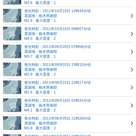
M3.6
最大震度：1
発生時刻：2011年10月16日 12時44分頃
震源地：栃木県南部
M1.9
最大震度：1
発生時刻：2011年10月10日 06時57分頃
震源地：栃木県南部
M4.0
最大震度：2
発生時刻：2011年09月20日 07時08分頃
震源地：栃木県南部
M3.7
最大震度：1
発生時刻：2011年09月02日 23時15分頃
震源地：栃木県南部
M2.9
最大震度：2
発生時刻：2011年08月22日 22時17分頃
震源地：栃木県南部
M2.8
最大震度：1
発生時刻：2011年08月18日 01時32分頃
震源地：栃木県南部
M4.1
最大震度：2
発生時刻：2011年08月05日 21時28分頃
震源地：栃木県南部
M3.8
最大震度：2