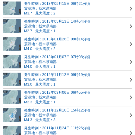
発生時刻：2013年05月15日 06時21分頃
震源地：栃木県南部
M3.7
最大震度：2
発生時刻：2013年05月13日 14時54分頃
震源地：栃木県南部
M2.7
最大震度：1
発生時刻：2013年01月26日 09時14分頃
震源地：栃木県南部
M4.0
最大震度：2
発生時刻：2013年01月07日 07時08分頃
震源地：栃木県南部
M4.0
最大震度：1
発生時刻：2012年11月12日 09時19分頃
震源地：栃木県南部
M3.0
最大震度：1
発生時刻：2012年03月06日 06時55分頃
震源地：栃木県南部
M2.3
最大震度：1
発生時刻：2011年12月16日 15時12分頃
震源地：栃木県南部
M4.3
最大震度：3
発生時刻：2011年11月24日 11時26分頃
震源地：栃木県南部