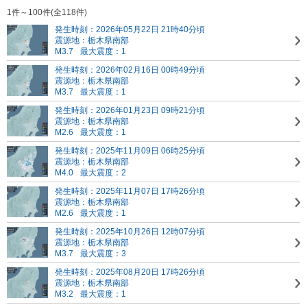
1件～100件(全118件)
発生時刻：2026年05月22日 21時40分頃
震源地：栃木県南部
M3.7
最大震度：1
発生時刻：2026年02月16日 00時49分頃
震源地：栃木県南部
M3.7
最大震度：1
発生時刻：2026年01月23日 09時21分頃
震源地：栃木県南部
M2.6
最大震度：1
発生時刻：2025年11月09日 06時25分頃
震源地：栃木県南部
M4.0
最大震度：2
発生時刻：2025年11月07日 17時26分頃
震源地：栃木県南部
M2.6
最大震度：1
発生時刻：2025年10月26日 12時07分頃
震源地：栃木県南部
M3.7
最大震度：3
発生時刻：2025年08月20日 17時26分頃
震源地：栃木県南部
M3.2
最大震度：1