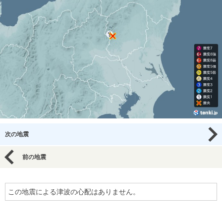
次の地震
前の地震
この地震による津波の心配はありません。