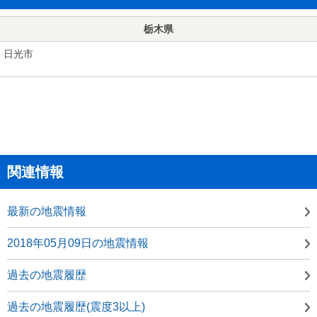
栃木県
日光市
関連情報
最新の地震情報
2018年05月09日の地震情報
過去の地震履歴
過去の地震履歴(震度3以上)