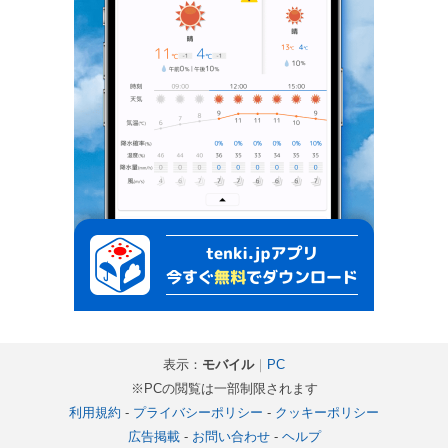
表示：
モバイル
｜
PC
※PCの閲覧は一部制限されます
利用規約
-
プライバシーポリシー
-
クッキーポリシー
広告掲載
-
お問い合わせ
-
ヘルプ