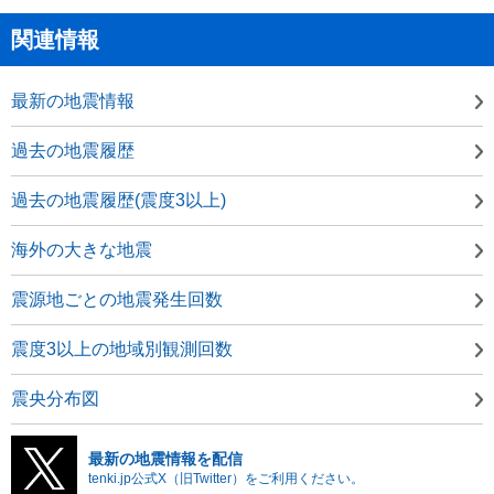
関連情報
最新の地震情報
過去の地震履歴
過去の地震履歴(震度3以上)
海外の大きな地震
震源地ごとの地震発生回数
震度3以上の地域別観測回数
震央分布図
最新の地震情報を配信
tenki.jp公式X（旧Twitter）をご利用ください。