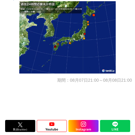
期間：08月07日21:00～08月08日21:00