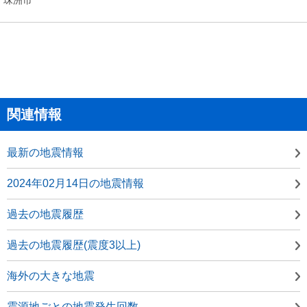
関連情報
最新の地震情報
2024年02月14日の地震情報
過去の地震履歴
過去の地震履歴(震度3以上)
海外の大きな地震
震源地ごとの地震発生回数