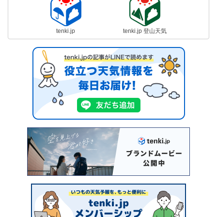
tenki.jp
tenki.jp 登山天気