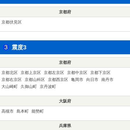
京都府
京都伏見区
震度3
京都府
京都北区
京都上京区
京都左京区
京都中京区
京都下京区
京都右京区
京都山科区
京都西京区
亀岡市
向日市
南丹市
大山崎町
久御山町
京丹波町
大阪府
高槻市
島本町
能勢町
兵庫県