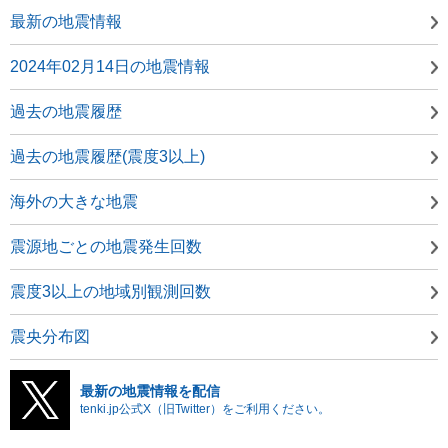
最新の地震情報
2024年02月14日の地震情報
過去の地震履歴
過去の地震履歴(震度3以上)
海外の大きな地震
震源地ごとの地震発生回数
震度3以上の地域別観測回数
震央分布図
最新の地震情報を配信
tenki.jp公式X（旧Twitter）をご利用ください。