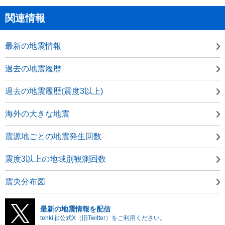
関連情報
最新の地震情報
過去の地震履歴
過去の地震履歴(震度3以上)
海外の大きな地震
震源地ごとの地震発生回数
震度3以上の地域別観測回数
震央分布図
最新の地震情報を配信
tenki.jp公式X（旧Twitter）をご利用ください。