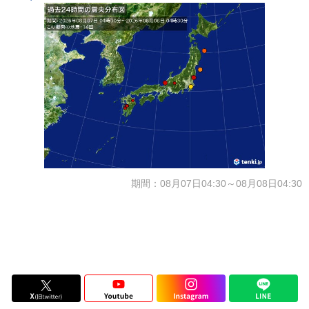
期間：08月07日04:30～08月08日04:30