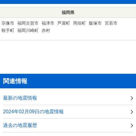
福岡県
宗像市
福岡古賀市
福津市
芦屋町
岡垣町
飯塚市
宮若市
鞍手町
福岡川崎町
赤村
関連情報
最新の地震情報
2024年02月09日の地震情報
過去の地震履歴