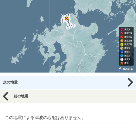
次の地震
前の地震
この地震による津波の心配はありません。