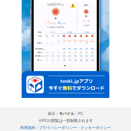
表示：
モバイル
｜
PC
※PCの閲覧は一部制限されます
利用規約
-
プライバシーポリシー
-
クッキーポリシー