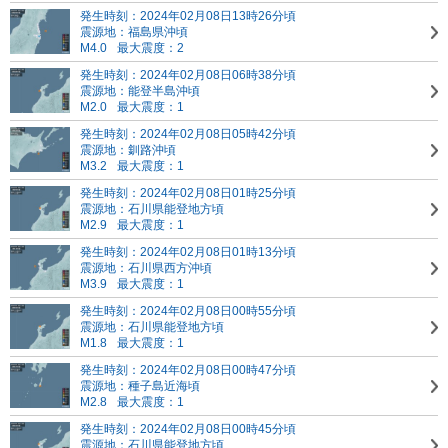
発生時刻：2024年02月08日13時26分頃
震源地：福島県沖頃
M4.0
最大震度：2
発生時刻：2024年02月08日06時38分頃
震源地：能登半島沖頃
M2.0
最大震度：1
発生時刻：2024年02月08日05時42分頃
震源地：釧路沖頃
M3.2
最大震度：1
発生時刻：2024年02月08日01時25分頃
震源地：石川県能登地方頃
M2.9
最大震度：1
発生時刻：2024年02月08日01時13分頃
震源地：石川県西方沖頃
M3.9
最大震度：1
発生時刻：2024年02月08日00時55分頃
震源地：石川県能登地方頃
M1.8
最大震度：1
発生時刻：2024年02月08日00時47分頃
震源地：種子島近海頃
M2.8
最大震度：1
発生時刻：2024年02月08日00時45分頃
震源地：石川県能登地方頃