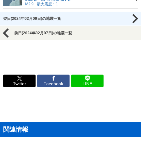
M2.9
最大震度：1
翌日(2024年02月09日)の地震一覧
前日(2024年02月07日)の地震一覧
Twitter
Facebook
LINE
関連情報