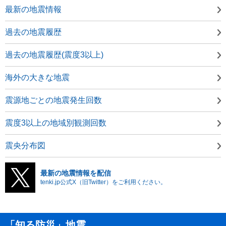
最新の地震情報
過去の地震履歴
過去の地震履歴(震度3以上)
海外の大きな地震
震源地ごとの地震発生回数
震度3以上の地域別観測回数
震央分布図
最新の地震情報を配信
tenki.jp公式X（旧Twitter）をご利用ください。
「知る防災」地震