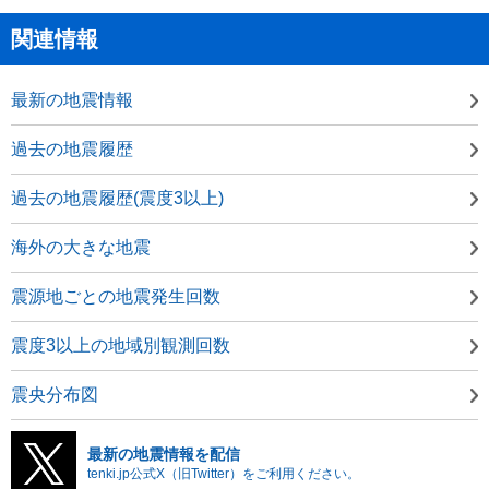
関連情報
最新の地震情報
過去の地震履歴
過去の地震履歴(震度3以上)
海外の大きな地震
震源地ごとの地震発生回数
震度3以上の地域別観測回数
震央分布図
最新の地震情報を配信
tenki.jp公式X（旧Twitter）をご利用ください。