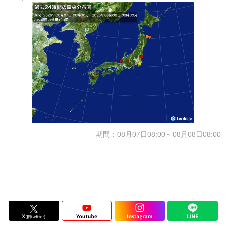
期間：08月07日08:00～08月08日08:00