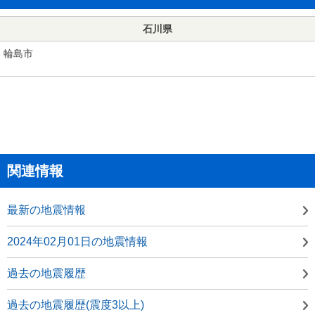
石川県
輪島市
関連情報
最新の地震情報
2024年02月01日の地震情報
過去の地震履歴
過去の地震履歴(震度3以上)