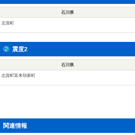
石川県
志賀町
震度2
石川県
志賀町富来領家町
関連情報