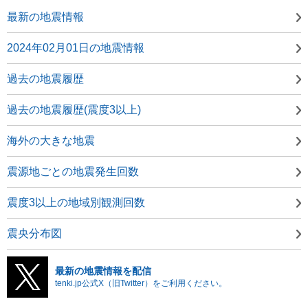
最新の地震情報
2024年02月01日の地震情報
過去の地震履歴
過去の地震履歴(震度3以上)
海外の大きな地震
震源地ごとの地震発生回数
震度3以上の地域別観測回数
震央分布図
最新の地震情報を配信
tenki.jp公式X（旧Twitter）をご利用ください。