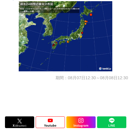
期間：08月07日12:30～08月08日12:30