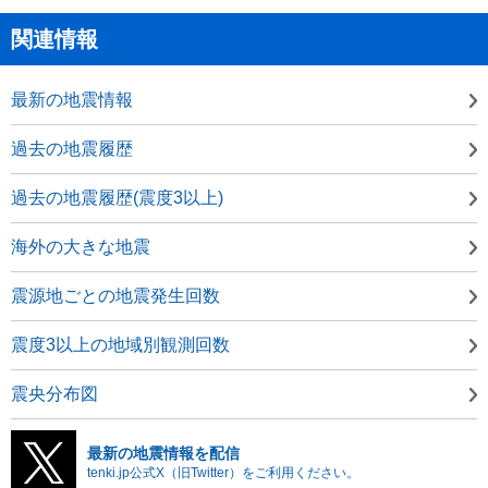
関連情報
最新の地震情報
過去の地震履歴
過去の地震履歴(震度3以上)
海外の大きな地震
震源地ごとの地震発生回数
震度3以上の地域別観測回数
震央分布図
最新の地震情報を配信
tenki.jp公式X（旧Twitter）をご利用ください。