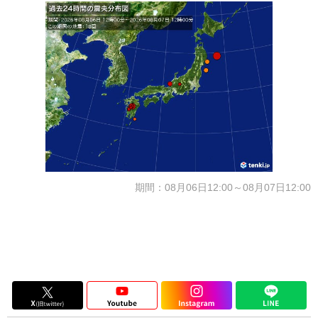
期間：08月06日12:00～08月07日12:00