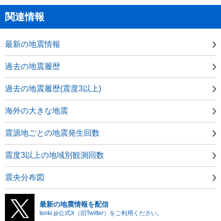
関連情報
最新の地震情報
過去の地震履歴
過去の地震履歴(震度3以上)
海外の大きな地震
震源地ごとの地震発生回数
震度3以上の地域別観測回数
震央分布図
最新の地震情報を配信
tenki.jp公式X（旧Twitter）をご利用ください。