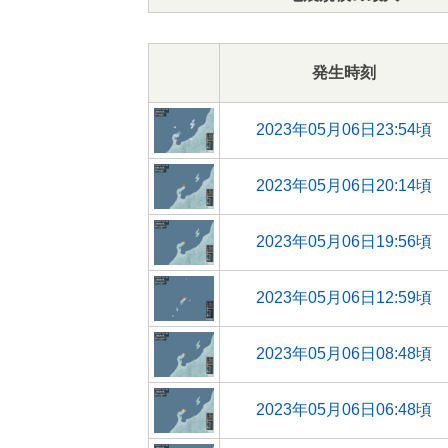
発生時刻
2023年05月06日23:54頃
2023年05月06日20:14頃
2023年05月06日19:56頃
2023年05月06日12:59頃
2023年05月06日08:48頃
2023年05月06日06:48頃