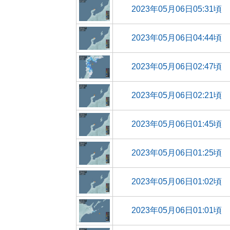
2023年05月06日05:31頃
2023年05月06日04:44頃
2023年05月06日02:47頃
2023年05月06日02:21頃
2023年05月06日01:45頃
2023年05月06日01:25頃
2023年05月06日01:02頃
2023年05月06日01:01頃