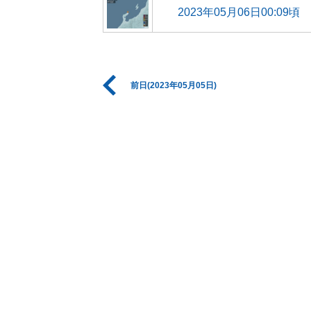
2023年05月06日00:09頃
前日(2023年05月05日)