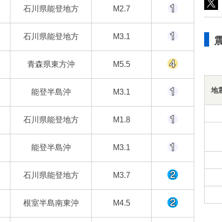
石川県能登地方
M2.7
石川県能登地方
M3.1
青森県東方沖
M5.5
地
能登半島沖
M3.1
石川県能登地方
M1.8
能登半島沖
M3.1
石川県能登地方
M3.7
根室半島南東沖
M4.5