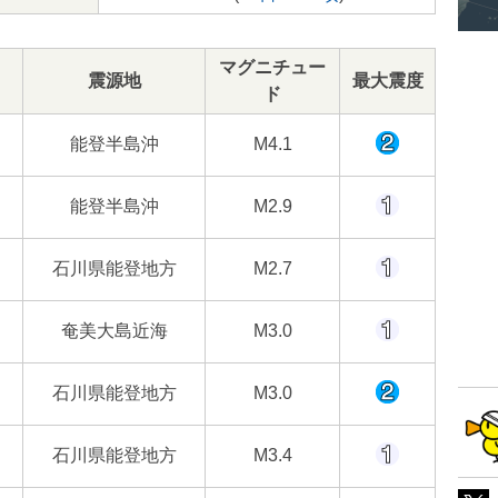
マグニチュー
震源地
最大震度
ド
能登半島沖
M4.1
能登半島沖
M2.9
石川県能登地方
M2.7
奄美大島近海
M3.0
石川県能登地方
M3.0
石川県能登地方
M3.4