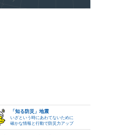
「知る防災」地震
いざという時にあわてないために
確かな情報と行動で防災力アップ