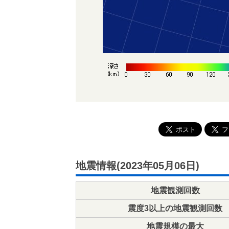
地震情報(2023年05月06日)
地震観測回数
震度3以上の地震観測回数
地震規模の最大