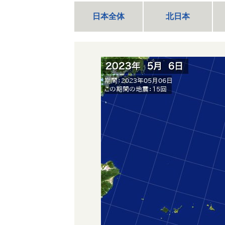
日本全体
北日本