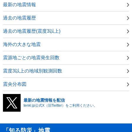
最新の地震情報
過去の地震履歴
過去の地震履歴(震度3以上)
海外の大きな地震
震源地ごとの地震発生回数
震度3以上の地域別観測回数
震央分布図
最新の地震情報を配信
tenki.jp公式X（旧Twitter）をご利用ください。
「知る防災」地震