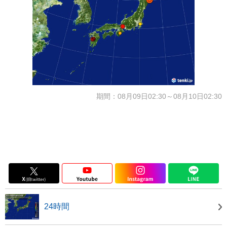
期間：08月09日02:30～08月10日02:30
24時間