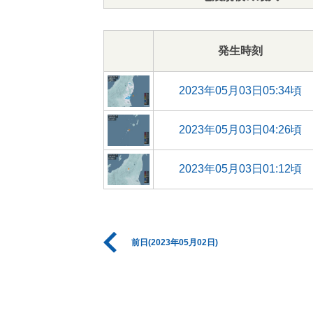
発生時刻
2023年05月03日05:34頃
2023年05月03日04:26頃
2023年05月03日01:12頃
前日(2023年05月02日)