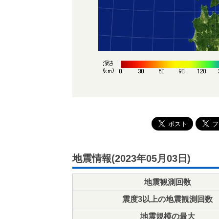
地震情報(2023年05月03日)
地震観測回数
震度3以上の地震観測回数
地震規模の最大