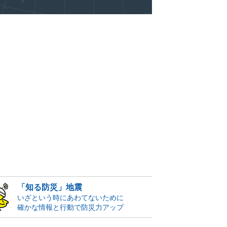
「知る防災」地震
いざという時にあわてないために
確かな情報と行動で防災力アップ