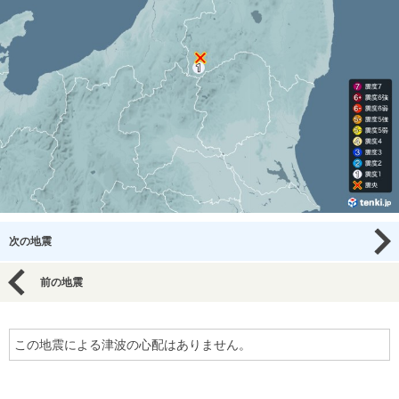
次の地震
前の地震
この地震による津波の心配はありません。