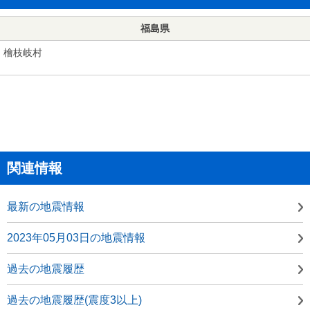
福島県
檜枝岐村
関連情報
最新の地震情報
2023年05月03日の地震情報
過去の地震履歴
過去の地震履歴(震度3以上)