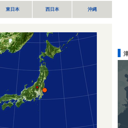
東日本
西日本
沖縄