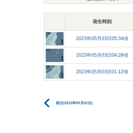
発生時刻
2023年05月03日05:34頃
2023年05月03日04:26頃
2023年05月03日01:12頃
前日(2023年05月02日)