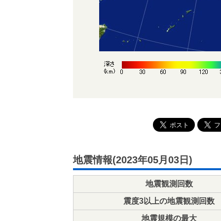
地震情報(2023年05月03日)
地震観測回数
震度3以上の地震観測回数
地震規模の最大