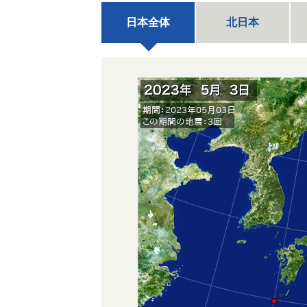
日本全体
北日本