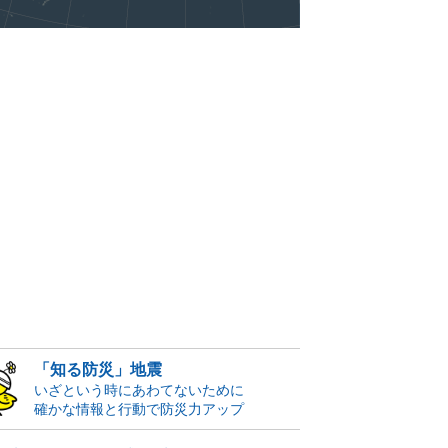
「知る防災」地震
いざという時にあわてないために
確かな情報と行動で防災力アップ