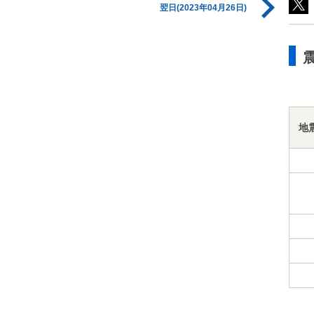
翌日(2023年04月26日)
地