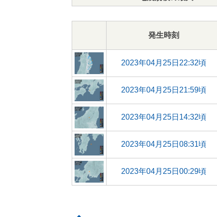
発生時刻
2023年04月25日22:32頃
2023年04月25日21:59頃
2023年04月25日14:32頃
2023年04月25日08:31頃
2023年04月25日00:29頃