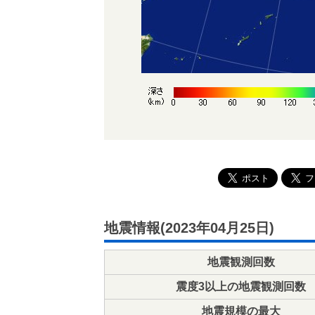
地震情報(2023年04月25日)
地震観測回数
震度3以上の地震観測回数
地震規模の最大