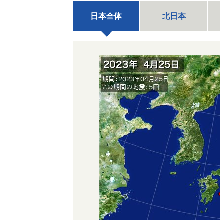
日本全体
北日本